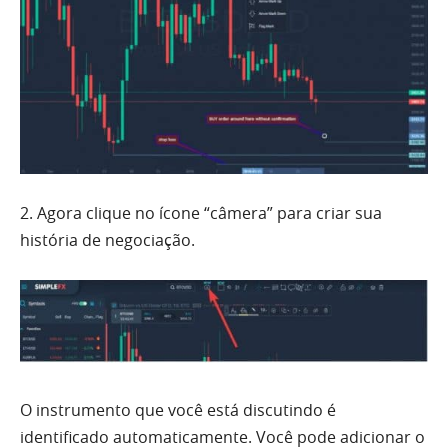
2. Agora clique no ícone “câmera” para criar sua
história de negociação.
O instrumento que você está discutindo é
identificado automaticamente. Você pode adicionar o