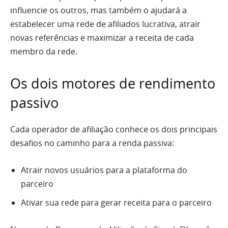
influencie os outros, mas também o ajudará a
estabelecer uma rede de afiliados lucrativa, atrair
novas referências e maximizar a receita de cada
membro da rede.
Os dois motores de rendimento
passivo
Cada operador de afiliação conhece os dois principais
desafios no caminho para a renda passiva:
Atrair novos usuários para a plataforma do
parceiro
Ativar sua rede para gerar receita para o parceiro