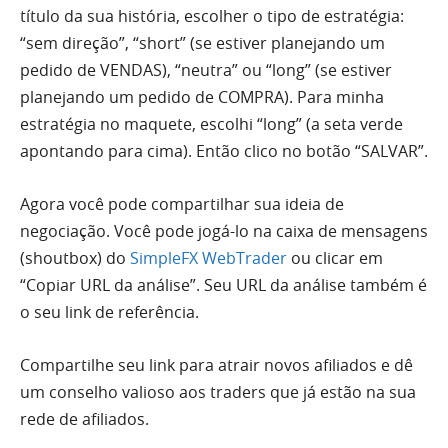
título da sua história, escolher o tipo de estratégia:
“sem direção”, “short” (se estiver planejando um
pedido de VENDAS), “neutra” ou “long” (se estiver
planejando um pedido de COMPRA). Para minha
estratégia no maquete, escolhi “long” (a seta verde
apontando para cima). Então clico no botão “SALVAR”.
Agora você pode compartilhar sua ideia de
negociação. Você pode jogá-lo na caixa de mensagens
(shoutbox) do
SimpleFX WebTrader
ou clicar em
“Copiar URL da análise”. Seu URL da análise também é
o seu link de referência.
Compartilhe seu link para atrair novos afiliados e dê
um conselho valioso aos traders que já estão na sua
rede de afiliados.