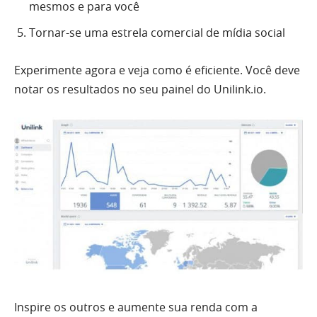
mesmos e para você
Tornar-se uma estrela comercial de mídia social
Experimente agora e veja como é eficiente. Você deve
notar os resultados no seu painel do Unilink.io.
Inspire os outros e aumente sua renda com a