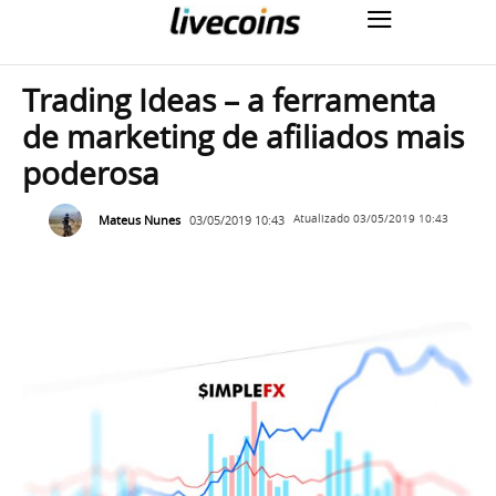
Trading Ideas – a ferramenta
de marketing de afiliados mais
poderosa
Mateus Nunes
03/05/2019 10:43
Atualizado
03/05/2019 10:43