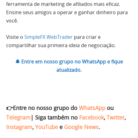
ferramenta de marketing de afiliados mais eficaz.
Ensine seus amigos a operar e ganhar dinheiro para
você.
Visite o
SimpleFX WebTrader
para criar e
compartilhar sua primeira ideia de negociação.
🔔 Entre em nosso grupo no WhatsApp e fique
atualizado.
👉Entre no nosso grupo do
WhatsApp
ou
Telegram
|
Siga também no
Facebook
,
Twitter
,
Instagram
,
YouTube
e
Google News
.