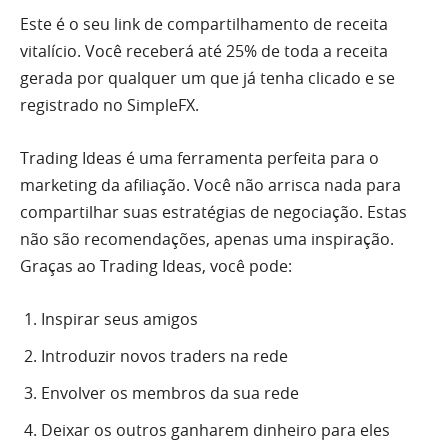
Este é o seu link de compartilhamento de receita
vitalício. Você receberá até 25% de toda a receita
gerada por qualquer um que já tenha clicado e se
registrado no SimpleFX.
Trading Ideas é uma ferramenta perfeita para o
marketing da afiliação. Você não arrisca nada para
compartilhar suas estratégias de negociação. Estas
não são recomendações, apenas uma inspiração.
Graças ao Trading Ideas, você pode:
Inspirar seus amigos
Introduzir novos traders na rede
Envolver os membros da sua rede
Deixar os outros ganharem dinheiro para eles