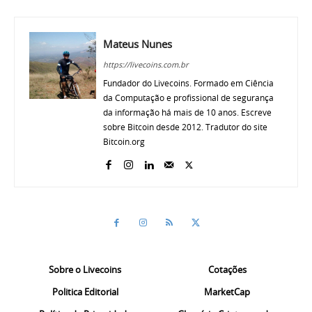
Mateus Nunes
https://livecoins.com.br
Fundador do Livecoins. Formado em Ciência
da Computação e profissional de segurança
da informação há mais de 10 anos. Escreve
sobre Bitcoin desde 2012. Tradutor do site
Bitcoin.org
Sobre o Livecoins
Cotações
Politica Editorial
MarketCap