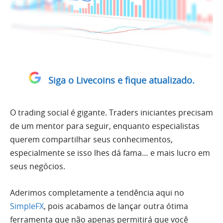
Siga o Livecoins e fique atualizado.
O trading social é gigante. Traders iniciantes precisam
de um mentor para seguir, enquanto especialistas
querem compartilhar seus conhecimentos,
especialmente se isso lhes dá fama… e mais lucro em
seus negócios.
Aderimos completamente a tendência aqui no
SimpleFX
, pois acabamos de lançar outra ótima
ferramenta que não apenas permitirá que você