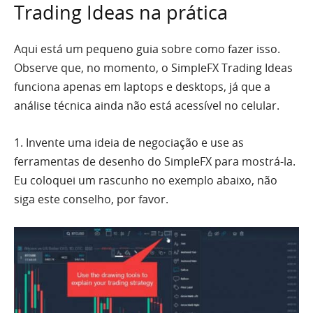
Trading Ideas na prática
Aqui está um pequeno guia sobre como fazer isso.
Observe que, no momento, o SimpleFX Trading Ideas
funciona apenas em laptops e desktops, já que a
análise técnica ainda não está acessível no celular.
1. Invente uma ideia de negociação e use as
ferramentas de desenho do SimpleFX para mostrá-la.
Eu coloquei um rascunho no exemplo abaixo, não
siga este conselho, por favor.