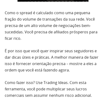
Como o spread é calculado como uma pequena
fração do volume de transações da sua rede. Você
precisa de um alto volume de negociações bem-
sucedidas. Você precisa de afiliados prósperos para
ficar rico.
É por isso que você quer inspirar seus seguidores e
dar dicas úteis e práticas. A melhor maneira de fazer
isso é fornecer orientação precisa – mostre a eles a
ordem que você está fazendo agora.
Como fazer isso? Use Trading Ideas. Com esta
ferramenta, você pode multiplicar seus lucros
comerciais sem assumir nenhum risco adicional.