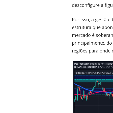
desconfigure a figu
Por isso, a gestão
estrutura que apon
mercado é soberano
principalmente, d
regiões para onde 