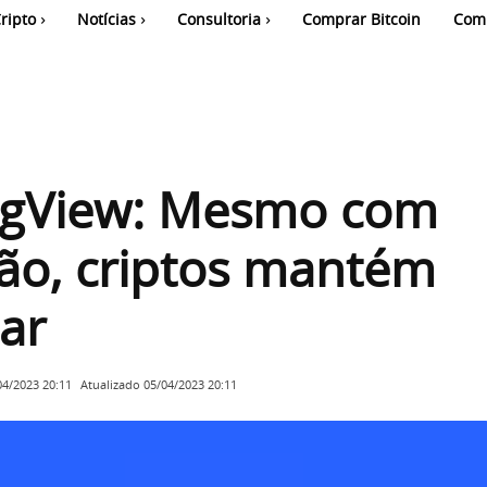
ripto
Notícias
Consultoria
Comprar Bitcoin
Com
ngView: Mesmo com
ão, criptos mantém
ar
Atualizado
05/04/2023 20:11
04/2023 20:11