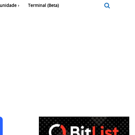
unidade
Terminal (Beta)