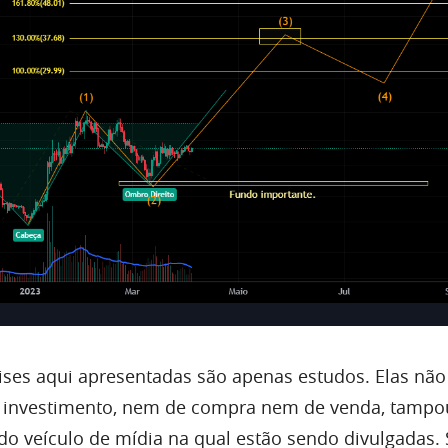
lises aqui apresentadas são apenas estudos. Elas não
investimento, nem de compra nem de venda, tampo
 do veículo de mídia na qual estão sendo divulgadas.