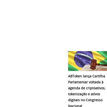
ABToken lança Cartilha
Parlamentar voltada à
agenda de criptoativos,
tokenização e ativos
digitais no Congresso
Nacional