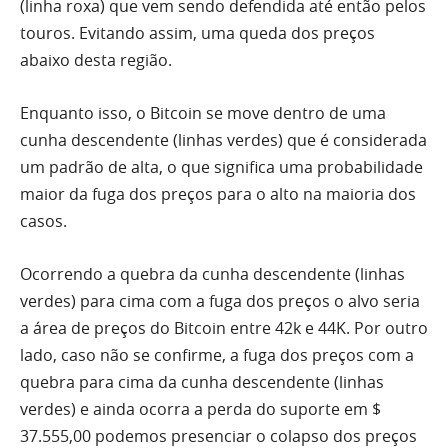
(linha roxa) que vem sendo defendida até então pelos
touros. Evitando assim, uma queda dos preços
abaixo desta região.
Enquanto isso, o
Bitcoin
se move dentro de uma
cunha descendente (linhas verdes) que é considerada
um padrão de alta, o que significa uma probabilidade
maior da fuga dos preços para o alto na maioria dos
casos.
Ocorrendo a quebra da cunha descendente (linhas
verdes) para cima com a fuga dos preços o alvo seria
a área de preços do
Bitcoin
entre 42k e 44K. Por outro
lado, caso não se confirme, a fuga dos preços com a
quebra para cima da cunha descendente (linhas
verdes) e ainda ocorra a perda do suporte em $
37.555,00 podemos presenciar o colapso dos preços