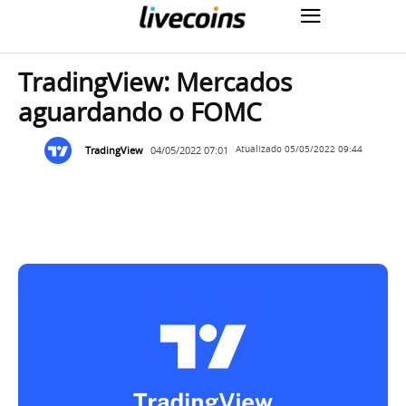
TradingView: Mercados
aguardando o FOMC
TradingView
04/05/2022 07:01
Atualizado
05/05/2022 09:44