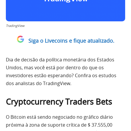
TradingView
Siga o Livecoins e fique atualizado.
Dia de decisão da política monetária dos Estados
Unidos, mas você está por dentro do que os
investidores estão esperando? Confira os estudos
dos analistas do TradingView.
Cryptocurrency Traders Bets
O
Bitcoin
está sendo negociado no gráfico diário
próxima à zona de suporte crítica de $ 37.555,00