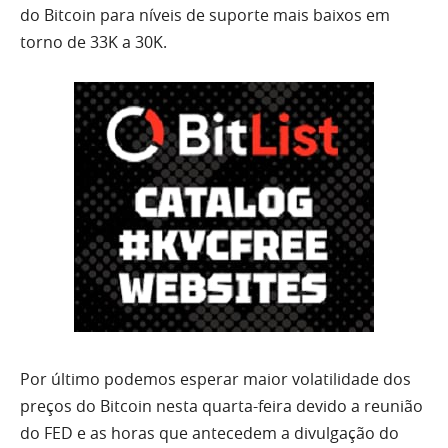
do
Bitcoin
para níveis de suporte mais baixos em
torno de
33K
a 30K.
Por último podemos esperar maior volatilidade dos
preços do
Bitcoin
nesta quarta-feira devido a reunião
do FED e as horas que antecedem a divulgação do