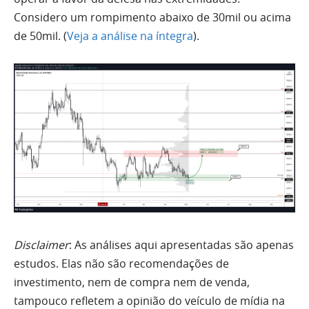
Considero um rompimento abaixo de 30mil ou acima
de 50mil. (
Veja a análise na íntegra
).
Disclaimer
: As análises aqui apresentadas são apenas
estudos. Elas não são recomendações de
investimento, nem de compra nem de venda,
tampouco refletem a opinião do veículo de mídia na