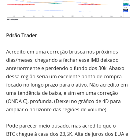
Pdrão Trader
Acredito em uma correção brusca nos próximos
dias/meses, chegando a fechar esse
IMB
deixado
anteriormente e perdendo o fundo dos 30k. Abaixo
dessa região seria um excelente ponto de compra
focado no longo prazo para o ativo. Não acredito em
uma tendência de baixa, e sim em uma correção
(ONDA C), profunda. (Deixei no gráfico de 4D para
ampliar o horizonte das regiões de
volume
).
Pode parecer meio ousado, mas acredito que o
BTC
chegue à casa dos 23,5K. Alta de juros dos
EUA
e