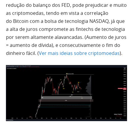
redução do balanço dos FED, pode prejudicar e muito
as criptomoedas, tendo em vista a correlação
do
Bitcoin
com a bolsa de tecnologia NASDAQ, já que
a alta de juros compromete as fintechs de tecnologia
por serem altamente alavancadas. (Aumento de juros
= aumento de dívida), e consecutivamente o fim do
dinheiro fácil. (
Ver mais ideias sobre criptomoedas
).