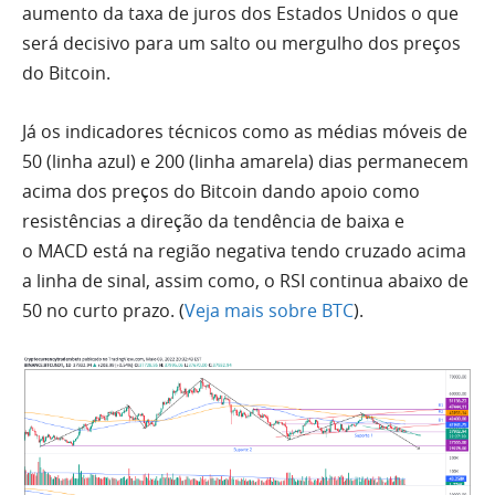
aumento da taxa de juros dos Estados Unidos o que
será decisivo para um salto ou mergulho dos preços
do
Bitcoin
.
Já os indicadores técnicos como as médias móveis de
50 (linha azul) e 200 (linha amarela) dias permanecem
acima dos preços do
Bitcoin
dando apoio como
resistências a direção da tendência de baixa e
o
MACD
está na região negativa tendo cruzado acima
a linha de sinal, assim como, o
RSI
continua abaixo de
50 no curto prazo. (
Veja mais sobre BTC
).