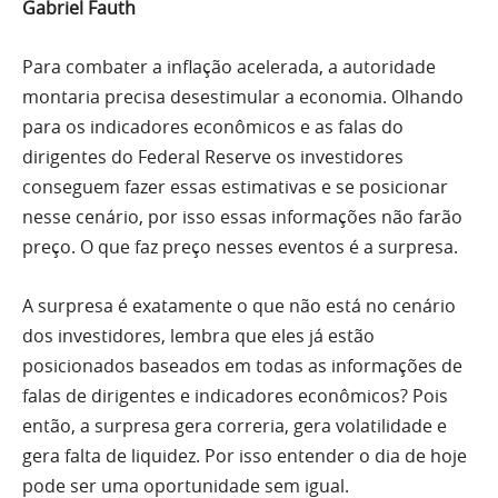
Gabriel Fauth
Para combater a inflação acelerada, a autoridade
montaria precisa desestimular a economia. Olhando
para os indicadores econômicos e as falas do
dirigentes do
Federal Reserve
os investidores
conseguem fazer essas estimativas e se posicionar
nesse cenário, por isso essas informações não farão
preço. O que faz preço nesses eventos é a surpresa.
A surpresa é exatamente o que não está no cenário
dos investidores, lembra que eles já estão
posicionados baseados em todas as informações de
falas de dirigentes e indicadores econômicos? Pois
então, a surpresa gera correria, gera volatilidade e
gera falta de liquidez. Por isso entender o dia de hoje
pode ser uma oportunidade sem igual.