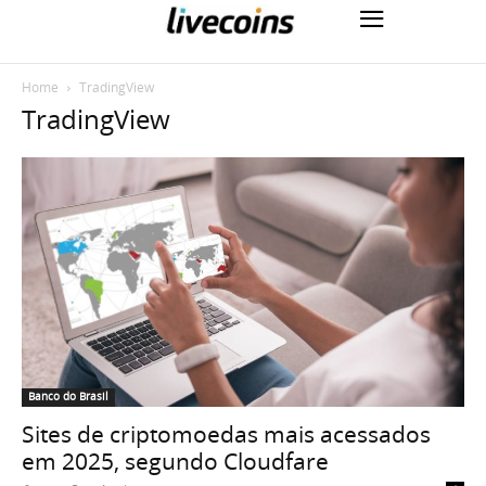
Home
TradingView
TradingView
Banco do Brasil
Sites de criptomoedas mais acessados
em 2025, segundo Cloudfare