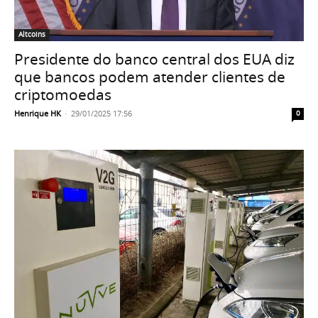
Altcoins
Presidente do banco central dos EUA diz
que bancos podem atender clientes de
criptomoedas
Henrique HK
-
29/01/2025 17:56
0