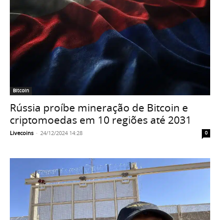
Bitcoin
Rússia proíbe mineração de Bitcoin e
criptomoedas em 10 regiões até 2031
Livecoins
-
24/12/2024 14:28
0