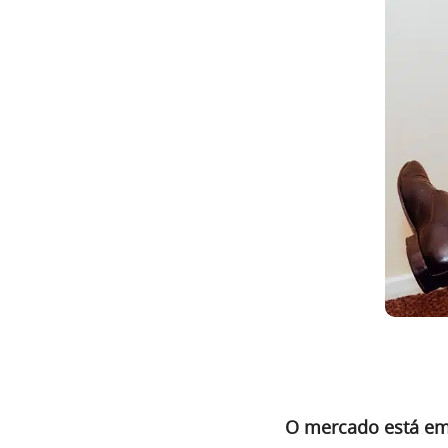
O mercado está em