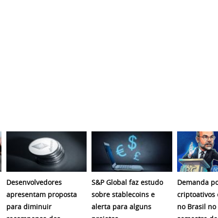
Desenvolvedores
S&P Global faz estudo
Demanda po
apresentam proposta
sobre stablecoins e
criptoativos
para diminuir
alerta para alguns
no Brasil no