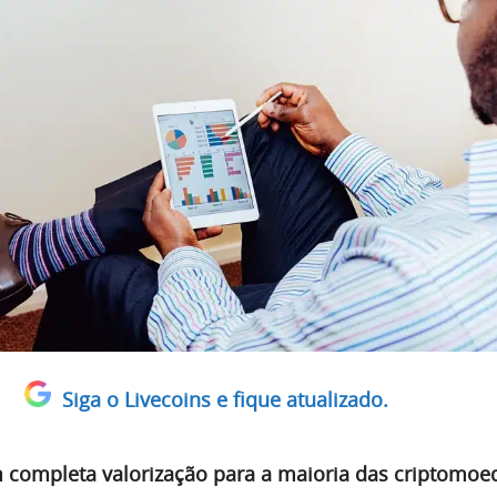
Siga o Livecoins e fique atualizado.
 completa valorização para a maioria das criptomoe