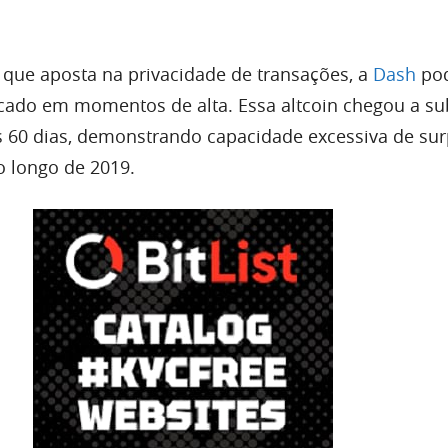
que aposta na privacidade de transações, a
Dash
po
ado em momentos de alta. Essa altcoin chegou a su
 60 dias, demonstrando capacidade excessiva de su
 longo de 2019.