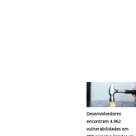
Desenvolvedores
encontram 4.962
vulnerabilidades em