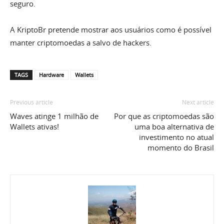
seguro.
A KriptoBr pretende mostrar aos usuários como é possível
manter criptomoedas a salvo de hackers.
TAGS
Hardware
Wallets
Previous article
Next article
Waves atinge 1 milhão de
Por que as criptomoedas são
Wallets ativas!
uma boa alternativa de
investimento no atual
momento do Brasil