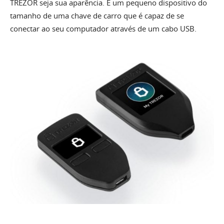
TREZOR seja sua aparência. É um pequeno dispositivo do
tamanho de uma chave de carro que é capaz de se
conectar ao seu computador através de um cabo USB.