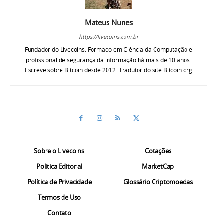
Mateus Nunes
https://livecoins.com.br
Fundador do Livecoins. Formado em Ciência da Computação e
profissional de segurança da informação há mais de 10 anos.
Escreve sobre Bitcoin desde 2012. Tradutor do site Bitcoin.org
Sobre o Livecoins
Cotações
Politica Editorial
MarketCap
Política de Privacidade
Glossário Criptomoedas
Termos de Uso
Contato