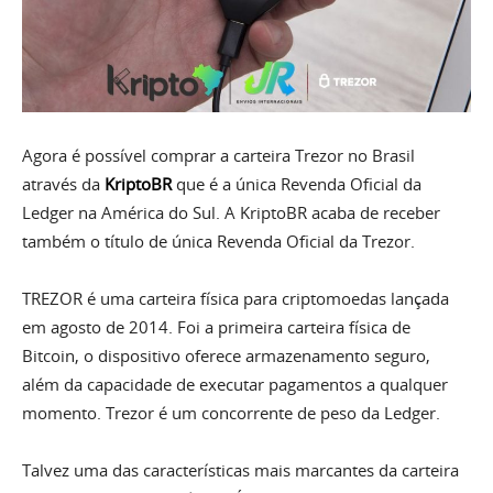
Agora é possível comprar a carteira Trezor no Brasil
através da
KriptoBR
que é a única Revenda Oficial da
Ledger na América do Sul. A KriptoBR acaba de receber
também o título de única Revenda Oficial da Trezor.
TREZOR é uma carteira física para criptomoedas lançada
em agosto de 2014. Foi a primeira carteira física de
Bitcoin, o dispositivo oferece armazenamento seguro,
além da capacidade de executar pagamentos a qualquer
momento. Trezor é um concorrente de peso da Ledger.
Talvez uma das características mais marcantes da carteira