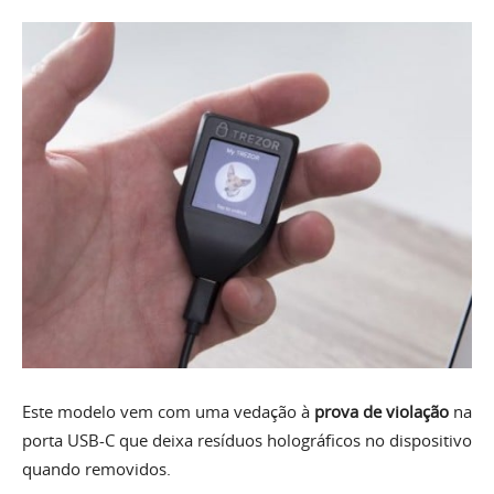
Este modelo vem com uma vedação à
prova de violação
na
porta USB-C que deixa resíduos holográficos no dispositivo
quando removidos.