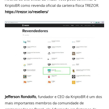
KriptoBR como revenda oficial da carteira física TREZOR.
https://trezor.io/resellers/
Jefferson Rondolfo
,
fundador e CEO da KriptoBR é um dos
mais importantes membros da comunidade de