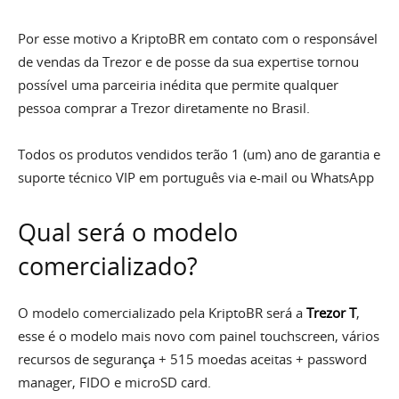
Por esse motivo a KriptoBR em contato com o responsável
de vendas da Trezor e de posse da sua expertise tornou
possível uma parceiria inédita que permite qualquer
pessoa comprar a Trezor diretamente no Brasil.
Todos os produtos vendidos terão 1 (um) ano de garantia e
suporte técnico VIP em português via e-mail ou WhatsApp
Qual será o modelo
comercializado?
O modelo comercializado pela KriptoBR será a
Trezor
T
,
esse é o modelo mais novo com painel touchscreen, vários
recursos de segurança + 515 moedas aceitas + password
manager, FIDO e microSD card.