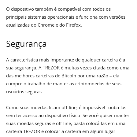
O dispositivo também é compatível com todos os
principais sistemas operacionais e funciona com versões
atualizadas do Chrome e do Firefox.
Segurança
A característica mais importante de qualquer carteira é a
sua segurança. A TREZOR é muitas vezes citada como uma
das melhores carteiras de Bitcoin por uma razão – ela
cumpre o trabalho de manter as criptomoedas de seus
usuários seguras.
Como suas moedas ficam off-line, é impossível rouba-las
sem ter acesso ao dispositivo físico. Se você quiser manter
suas moedas seguras e off-line, basta colocá-las em uma
carteira TREZOR e colocar a carteira em algum lugar