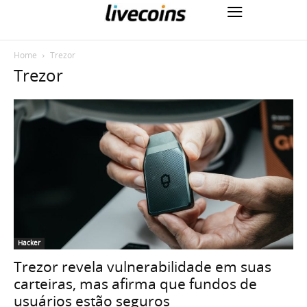
Home
Trezor
Trezor
Hacker
Trezor revela vulnerabilidade em suas
carteiras, mas afirma que fundos de
usuários estão seguros