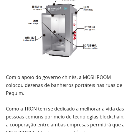
Com o apoio do governo chinês, a MOSHROOM
colocou dezenas de banheiros portáteis nas ruas de
Pequim.
Como a TRON tem se dedicado a melhorar a vida das
pessoas comuns por meio de tecnologias blockchain,
a cooperação entre ambas empresas permitirá que a