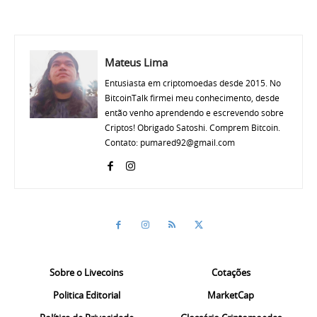
Mateus Lima
Entusiasta em criptomoedas desde 2015. No
BitcoinTalk firmei meu conhecimento, desde
então venho aprendendo e escrevendo sobre
Criptos! Obrigado Satoshi. Comprem Bitcoin.
Contato: pumared92@gmail.com
Sobre o Livecoins
Cotações
Politica Editorial
MarketCap