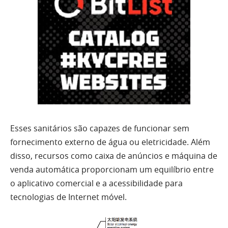
Esses sanitários são capazes de funcionar sem
fornecimento externo de água ou eletricidade. Além
disso, recursos como caixa de anúncios e máquina de
venda automática proporcionam um equilíbrio entre
o aplicativo comercial e a acessibilidade para
tecnologias de Internet móvel.