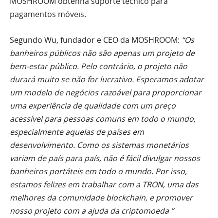
MOSHROOM obtenha suporte técnico para
pagamentos móveis.
Segundo Wu, fundador e CEO da MOSHROOM:
“Os
banheiros públicos não são apenas um projeto de
bem-estar público. Pelo contrário, o projeto não
durará muito se não for lucrativo. Esperamos adotar
um modelo de negócios razoável para proporcionar
uma experiência de qualidade com um preço
acessível para pessoas comuns em todo o mundo,
especialmente aquelas de países em
desenvolvimento. Como os sistemas monetários
variam de país para país, não é fácil divulgar nossos
banheiros portáteis em todo o mundo. Por isso,
estamos felizes em trabalhar com a TRON, uma das
melhores da comunidade blockchain, e promover
nosso projeto com a ajuda da criptomoeda ”