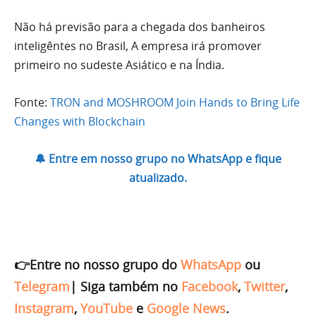
Não há previsão para a chegada dos banheiros
inteligêntes no Brasil, A empresa irá promover
primeiro no sudeste Asiático e na Índia.
Fonte:
TRON and MOSHROOM Join Hands to Bring Life
Changes with Blockchain
🔔 Entre em nosso grupo no WhatsApp e fique
atualizado.
👉Entre no nosso grupo do
WhatsApp
ou
Telegram
|
Siga também no
Facebook
,
Twitter
,
Instagram
,
YouTube
e
Google News
.