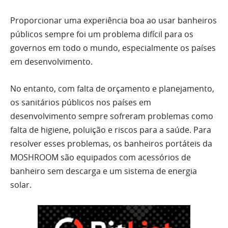
Proporcionar uma experiência boa ao usar banheiros
públicos sempre foi um problema difícil para os
governos em todo o mundo, especialmente os países
em desenvolvimento.
No entanto, com falta de orçamento e planejamento,
os sanitários públicos nos países em
desenvolvimento sempre sofreram problemas como
falta de higiene, poluição e riscos para a saúde. Para
resolver esses problemas, os banheiros portáteis da
MOSHROOM são equipados com acessórios de
banheiro sem descarga e um sistema de energia
solar.