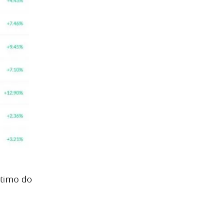
stimo do