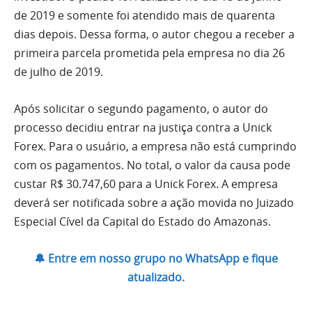
de 2019 e somente foi atendido mais de quarenta
dias depois. Dessa forma, o autor chegou a receber a
primeira parcela prometida pela empresa no dia 26
de julho de 2019.
Após solicitar o segundo pagamento, o autor do
processo decidiu entrar na justiça contra a Unick
Forex. Para o usuário, a empresa não está cumprindo
com os pagamentos. No total, o valor da causa pode
custar R$ 30.747,60 para a Unick Forex. A empresa
deverá ser notificada sobre a ação movida no Juizado
Especial Cível da Capital do Estado do Amazonas.
🔔 Entre em nosso grupo no WhatsApp e fique
atualizado.