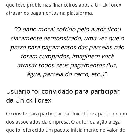
que teve problemas financeiros após a Unick Forex
atrasar os pagamentos na plataforma.
“O dano moral sofrido pelo autor ficou
claramente demonstrado, uma vez que o
prazo para pagamentos das parcelas não
foram cumpridos, imaginem você
atrasar todos seus pagamentos (luz,
água, parcela do carro, etc..)”.
Usuário foi convidado para participar
da Unick Forex
O convite para participar da Unick Forex partiu de um
dos associados da empresa. O autor da ação alega
que foi oferecido um pacote inicialmente no valor de