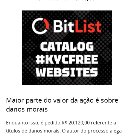
Maior parte do valor da ação é sobre
danos morais
Enquanto isso, é pedido R$ 20.120,00 referente a
títulos de danos morais. O autor do processo alega