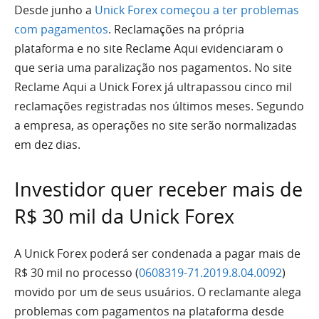
Desde junho a
Unick Forex começou a ter problemas
com pagamentos
. Reclamações na própria
plataforma e no site Reclame Aqui evidenciaram o
que seria uma paralização nos pagamentos. No site
Reclame Aqui a Unick Forex já ultrapassou cinco mil
reclamações registradas nos últimos meses. Segundo
a empresa, as operações no site serão normalizadas
em dez dias.
Investidor quer receber mais de
R$ 30 mil da Unick Forex
A Unick Forex poderá ser condenada a pagar mais de
R$ 30 mil no processo (
0608319-71.2019.8.04.0092
)
movido por um de seus usuários. O reclamante alega
problemas com pagamentos na plataforma desde