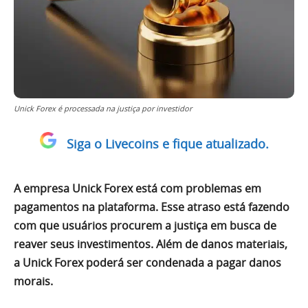
Unick Forex é processada na justiça por investidor
Siga o Livecoins e fique atualizado.
A empresa Unick Forex está com problemas em
pagamentos na plataforma. Esse atraso está fazendo
com que usuários procurem a justiça em busca de
reaver seus investimentos. Além de danos materiais,
a Unick Forex poderá ser condenada a pagar danos
morais.