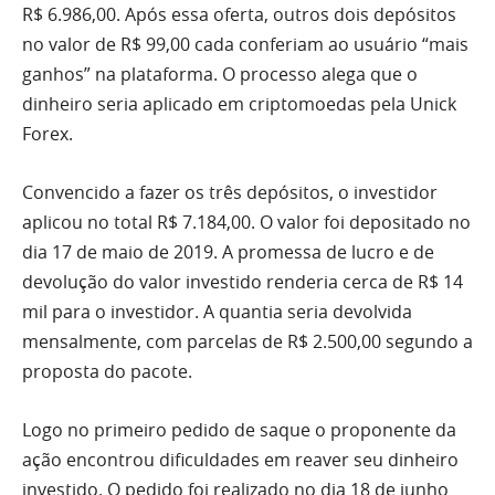
R$ 6.986,00. Após essa oferta, outros dois depósitos
no valor de R$ 99,00 cada conferiam ao usuário “mais
ganhos” na plataforma. O processo alega que o
dinheiro seria aplicado em criptomoedas pela Unick
Forex.
Convencido a fazer os três depósitos, o investidor
aplicou no total R$ 7.184,00. O valor foi depositado no
dia 17 de maio de 2019. A promessa de lucro e de
devolução do valor investido renderia cerca de R$ 14
mil para o investidor. A quantia seria devolvida
mensalmente, com parcelas de R$ 2.500,00 segundo a
proposta do pacote.
Logo no primeiro pedido de saque o proponente da
ação encontrou dificuldades em reaver seu dinheiro
investido. O pedido foi realizado no dia 18 de junho