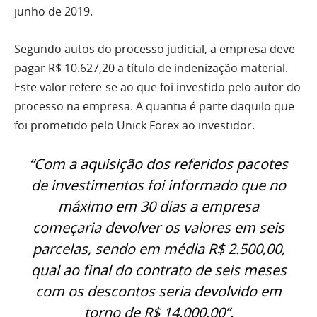
junho de 2019.
Segundo autos do processo judicial, a empresa deve
pagar R$ 10.627,20 a título de indenização material.
Este valor refere-se ao que foi investido pelo autor do
processo na empresa. A quantia é parte daquilo que
foi prometido pelo Unick Forex ao investidor.
“Com a aquisição dos referidos pacotes
de investimentos foi informado que no
máximo em 30 dias a empresa
começaria devolver os valores em seis
parcelas, sendo em média R$ 2.500,00,
qual ao final do contrato de seis meses
com os descontos seria devolvido em
torno de R$ 14.000,00”.