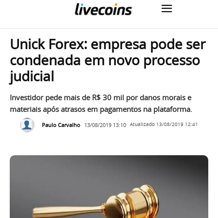
Unick Forex: empresa pode ser
condenada em novo processo
judicial
Investidor pede mais de R$ 30 mil por danos morais e
materiais após atrasos em pagamentos na plataforma.
Paulo Carvalho
13/08/2019 13:10
Atualizado
13/08/2019 12:41