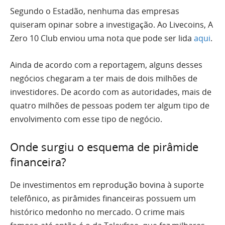
Segundo o Estadão, nenhuma das empresas
quiseram opinar sobre a investigação. Ao Livecoins, A
Zero 10 Club enviou uma nota que pode ser lida
aqui
.
Ainda de acordo com a reportagem, alguns desses
negócios chegaram a ter mais de dois milhões de
investidores. De acordo com as autoridades, mais de
quatro milhões de pessoas podem ter algum tipo de
envolvimento com esse tipo de negócio.
Onde surgiu o esquema de pirâmide
financeira?
De investimentos em reprodução bovina à suporte
telefônico, as pirâmides financeiras possuem um
histórico medonho no mercado. O crime mais