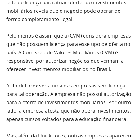
falta de licença para atuar ofertando investimentos
mobiliários revela que o negócio pode operar de
forma completamente ilegal.
Pelo menos é assim que a (CVM) considera empresas
que não possuem licença para esse tipo de oferta no
país. A Comissão de Valores Mobiliários (CVM) é
responsável por autorizar negócios que venham a
oferecer investimentos mobiliários no Brasil.
A Unick Forex seria uma das empresas sem licença
para tal operação. A empresa não possui autorização
para a oferta de investimentos mobiliários. Por outro
lado, a empresa atesta que não opera investimentos,
apenas cursos voltados para a educação financeira.
Mas, além da Unick Forex, outras empresas aparecem