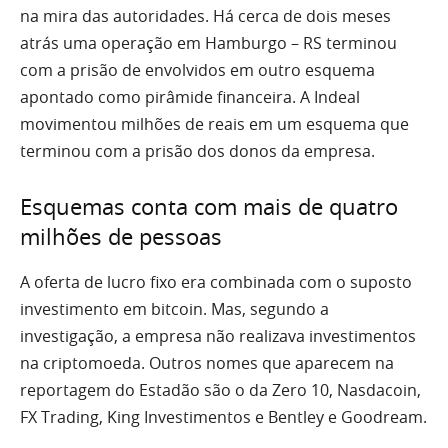
na mira das autoridades. Há cerca de dois meses
atrás uma operação em Hamburgo – RS terminou
com a prisão de envolvidos em outro esquema
apontado como pirâmide financeira. A Indeal
movimentou milhões de reais em um esquema que
terminou com a prisão dos donos da empresa.
Esquemas conta com mais de quatro
milhões de pessoas
A oferta de lucro fixo era combinada com o suposto
investimento em bitcoin. Mas, segundo a
investigação, a empresa não realizava investimentos
na criptomoeda. Outros nomes que aparecem na
reportagem do Estadão são o da Zero 10, Nasdacoin,
FX Trading, King Investimentos e Bentley e Goodream.