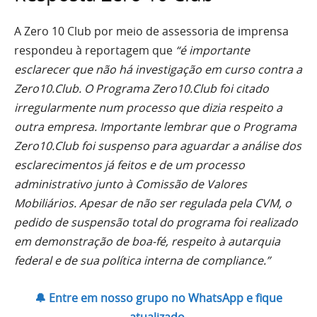
A Zero 10 Club por meio de assessoria de imprensa
respondeu à reportagem que
“é importante
esclarecer que não há investigação em curso contra a
Zero10.Club. O Programa Zero10.Club foi citado
irregularmente num processo que dizia respeito a
outra empresa. Importante lembrar que o Programa
Zero10.Club foi suspenso para aguardar a análise dos
esclarecimentos já feitos e de um processo
administrativo junto à Comissão de Valores
Mobiliários. Apesar de não ser regulada pela CVM, o
pedido de suspensão total do programa foi realizado
em demonstração de boa-fé, respeito à autarquia
federal e de sua política interna de compliance.”
🔔 Entre em nosso grupo no WhatsApp e fique
atualizado.