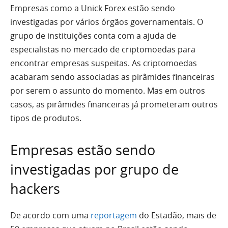
Empresas como a Unick Forex estão sendo
investigadas por vários órgãos governamentais. O
grupo de instituições conta com a ajuda de
especialistas no mercado de criptomoedas para
encontrar empresas suspeitas. As criptomoedas
acabaram sendo associadas as pirâmides financeiras
por serem o assunto do momento. Mas em outros
casos, as pirâmides financeiras já prometeram outros
tipos de produtos.
Empresas estão sendo
investigadas por grupo de
hackers
De acordo com uma
reportagem
do Estadão, mais de