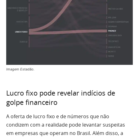
Imagem Estadão.
Lucro fixo pode revelar indícios de
golpe financeiro
A oferta de lucro fixo e de números que não
condizem com a realidade pode levantar suspeitas
em empresas que operam no Brasil. Além disso, a