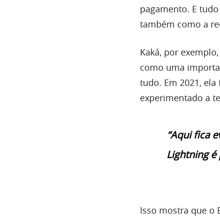
pagamento. E tudo 
também como a re
Kaká, por exemplo,
como uma importan
tudo. Em 2021, ela 
experimentado a te
“Aqui fica 
Lightning é
Isso mostra que o 