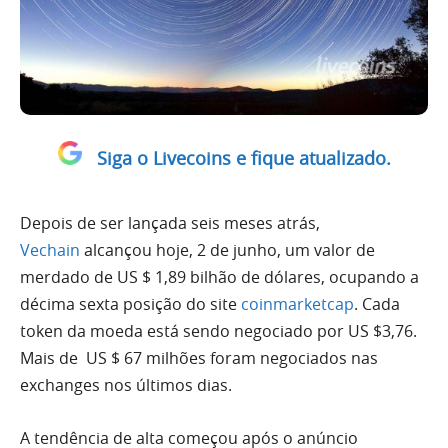
Siga o Livecoins e fique atualizado.
Depois de ser lançada seis meses atrás,
Vechain
alcançou hoje, 2 de junho, um valor de
merdado de US $ 1,89 bilhão de dólares, ocupando a
décima sexta posição do site
coinmarketcap
. Cada
token da moeda está sendo negociado por US $3,76.
Mais de US $ 67 milhões foram negociados nas
exchanges nos últimos dias.
A tendência de alta começou após o anúncio