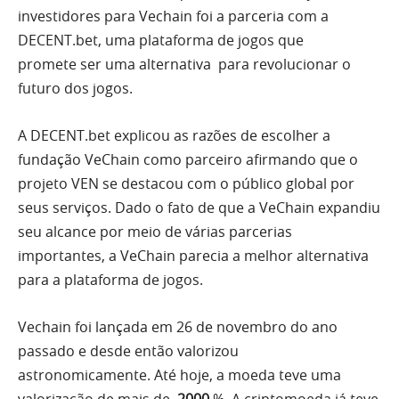
investidores para Vechain foi a parceria com a
DECENT.bet, uma plataforma de jogos que
promete ser uma alternativa para revolucionar o
futuro dos jogos.
A DECENT.bet explicou as razões de escolher a
fundação VeChain como parceiro afirmando que o
projeto VEN se destacou com o público global por
seus ​​serviços. Dado o fato de que a VeChain expandiu
seu alcance por meio de várias parcerias
importantes, a VeChain parecia a melhor alternativa
para a plataforma de jogos.
Vechain foi lançada em 26 de novembro do ano
passado e desde então valorizou
astronomicamente. Até hoje, a moeda teve uma