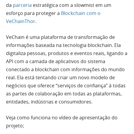
da
parceria
estratégica com a slowmist em um
esforço para proteger a
Blockchain com o
VeChainThor
.
VeChain é uma plataforma de transformação de
informações baseada na tecnologia blockchain. Ela
digitaliza pessoas, produtos e eventos reais, ligando a
API com a camada de aplicativos do sistema
conectado a blockchain com informações do mundo
real. Ela está tentando criar um novo modelo de
negócios que oferece “serviços de confiança” à todas
as partes de colaboração em todas as plataformas,
entidades, indústrias e consumidores.
Veja como funciona no vídeo de apresentação do
projeto;