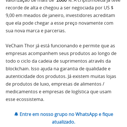
valorização de mais de
2000
%. A criptomoeda já teve
recorde de alta e chegou a ser negociada por US $
9,00 em meados de janeiro, investidores acreditam
que ela pode chegar a esse preço novamente com
sua nova marca e parcerias.
VeChain Thor já está funcionando e permite que as
empresas acompanhem seus produtos ao longo de
todo o ciclo da cadeia de suprimentos através da
blockchain. Isso ajuda na garantia de qualidade e
autenticidade dos produtos. Já existem muitas lojas
de produtos de luxo, empresas de alimentos /
medicamentos e empresas de logística que usam
esse ecossistema.
🔔 Entre em nosso grupo no WhatsApp e fique
atualizado.