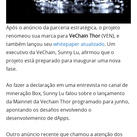
Após o anúncio da parceria estratégica, o projeto
renomeou sua marca para
VeChain Thor
(VEN), e
também lançou seu
whitepaper atualizado
. Um
executivo da VeChain, Sunny Lu, afirmou que o
projeto está preparado para inaugurar uma nova
fase.
Ao fazer a declaração em uma entrevista no canal de
mineração Box, Sunny Lu falou sobre o lançamento
da Mainnet da Vechain Thor programado para junho,
apontando os desafios envolvendo o
desenvolvimento de dApps.
Outro anúncio recente que chamou a atenção dos