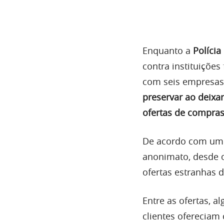
Enquanto a
Polícia
contra instituições
com seis empresas
preservar ao deixa
ofertas de compras
De acordo com um
anonimato, desde 
ofertas estranhas d
Entre as ofertas, 
clientes ofereciam