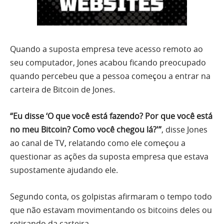
Quando a suposta empresa teve acesso remoto ao
seu computador, Jones acabou ficando preocupado
quando percebeu que a pessoa começou a entrar na
carteira de Bitcoin de Jones.
“Eu disse ‘O que você está fazendo? Por que você está
no meu Bitcoin? Como você chegou lá?'”
, disse Jones
ao canal de TV, relatando como ele começou a
questionar as ações da suposta empresa que estava
supostamente ajudando ele.
Segundo conta, os golpistas afirmaram o tempo todo
que não estavam movimentando os bitcoins deles ou
retirando da carteira.