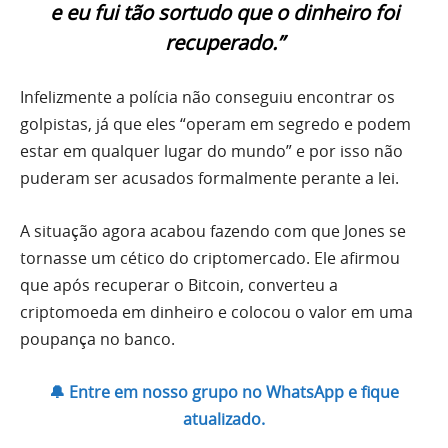
e eu fui tão sortudo que o dinheiro foi
recuperado.”
Infelizmente a polícia não conseguiu encontrar os
golpistas, já que eles “operam em segredo e podem
estar em qualquer lugar do mundo” e por isso não
puderam ser acusados formalmente perante a lei.
A situação agora acabou fazendo com que Jones se
tornasse um cético do criptomercado. Ele afirmou
que após recuperar o Bitcoin, converteu a
criptomoeda em dinheiro e colocou o valor em uma
poupança no banco.
🔔 Entre em nosso grupo no WhatsApp e fique
atualizado.