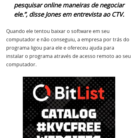
pesquisar online maneiras de negociar
ele.”, disse Jones em entrevista ao CTV.
Quando ele tentou baixar o software em seu
computador e não conseguiu, a empresa por trás do
programa ligou para ele e ofereceu ajuda para
instalar o programa através de acesso remoto ao seu
computador.