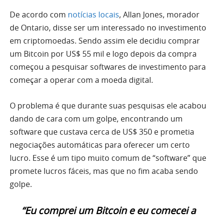
De acordo com
notícias locais
, Allan Jones, morador
de Ontario, disse ser um interessado no investimento
em criptomoedas. Sendo assim ele decidiu comprar
um Bitcoin por US$ 55 mil e logo depois da compra
começou a pesquisar softwares de investimento para
começar a operar com a moeda digital.
O problema é que durante suas pesquisas ele acabou
dando de cara com um golpe, encontrando um
software que custava cerca de US$ 350 e prometia
negociações automáticas para oferecer um certo
lucro. Esse é um tipo muito comum de “software” que
promete lucros fáceis, mas que no fim acaba sendo
golpe.
“Eu comprei um Bitcoin e eu comecei a