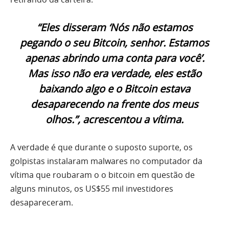
“Eles disseram ‘Nós não estamos
pegando o seu Bitcoin, senhor. Estamos
apenas abrindo uma conta para você’.
Mas isso não era verdade, eles estão
baixando algo e o Bitcoin estava
desaparecendo na frente dos meus
olhos.”, acrescentou a vítima.
A verdade é que durante o suposto suporte, os
golpistas instalaram malwares no computador da
vítima que roubaram o o bitcoin em questão de
alguns minutos, os US$55 mil investidores
desapareceram.