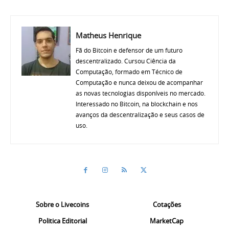
Matheus Henrique
Fã do Bitcoin e defensor de um futuro
descentralizado. Cursou Ciência da
Computação, formado em Técnico de
Computação e nunca deixou de acompanhar
as novas tecnologias disponíveis no mercado.
Interessado no Bitcoin, na blockchain e nos
avanços da descentralização e seus casos de
uso.
Sobre o Livecoins
Cotações
Politica Editorial
MarketCap