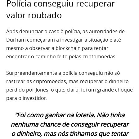
Polícia conseguiu recuperar
valor roubado
Após denunciar o caso à polícia, as autoridades de
Durham começaram a investigar a situação e até
mesmo a observar a blockchain para tentar
encontrar o caminho feito pelas criptomoedas.
Surpreendentemente a polícia conseguiu não só
rastrear as criptomoedas, mas recuperar o dinheiro
perdido por Jones, o que, claro, foi um grande choque
para o investidor.
“Foi como ganhar na loteria. Não tinha
nenhuma chance de conseguir recuperar
o dinheiro, mas nós tínhamos que tentar