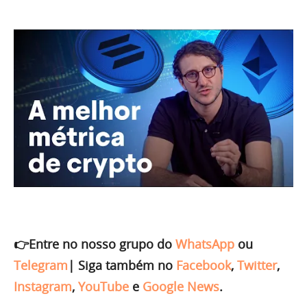
👉Entre no nosso grupo do
WhatsApp
ou
Telegram
|
Siga também no
Facebook
,
Twitter
,
Instagram
,
YouTube
e
Google News
.