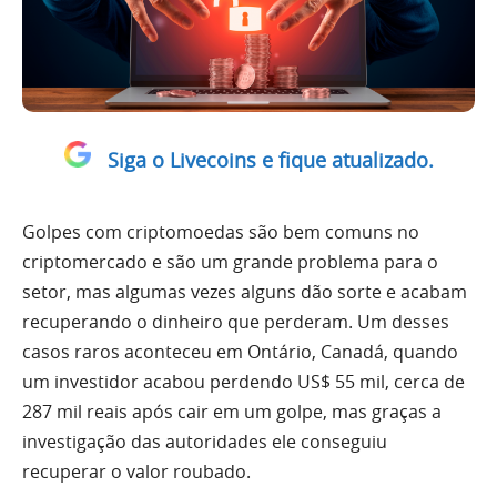
Siga o Livecoins e fique atualizado.
Golpes com criptomoedas são bem comuns no
criptomercado e são um grande problema para o
setor, mas algumas vezes alguns dão sorte e acabam
recuperando o dinheiro que perderam. Um desses
casos raros aconteceu em Ontário, Canadá, quando
um investidor acabou perdendo US$ 55 mil, cerca de
287 mil reais após cair em um golpe, mas graças a
investigação das autoridades ele conseguiu
recuperar o valor roubado.