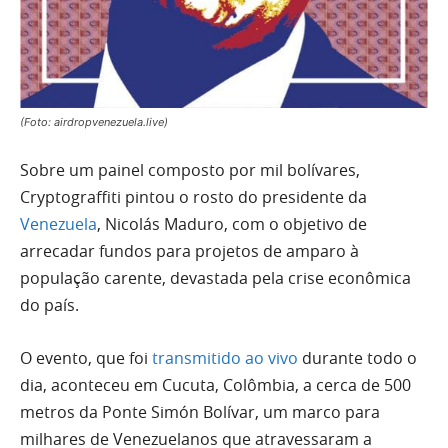
(Foto: airdropvenezuela.live)
Sobre um painel composto por mil bolívares,
Cryptograffiti pintou o rosto do presidente da
Venezuela
, Nicolás Maduro, com o objetivo de
arrecadar fundos para projetos de amparo à
população carente, devastada pela crise econômica
do país.
O evento, que foi
transmitido ao vivo
durante todo o
dia, aconteceu em Cucuta, Colômbia, a cerca de 500
metros da Ponte Simón Bolívar, um marco para
milhares de Venezuelanos que atravessaram a