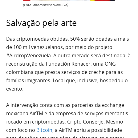
(Foto: airdropvenezuela.live)
Salvação pela arte
Das criptomoedas obtidas, 50% serão doadas a mais
de 100 mil venezuelanos, por meio do projeto
#AirdropVenezuela. A outra metade será destinada à
reconstrução da Fundación Renacer, uma ONG
colombiana que presta serviços de creche para as
famílias imigrantes. Local que, inclusive, hospedou o
evento.
A intervenção conta com as parcerias da exchange
mexicana AirTM e da empresa de serviços mercantis
focado em criptomoedas, Cripto Conserje. Mesmo
com foco no
Bitcoin
, a AirTM abriu a possibilidade