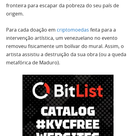
fronteira para escapar da pobreza do seu país de
origem.
Para cada doação em
criptomoedas
feita para a
intervenção artística, um venezuelano no evento
removeu fisicamente um bolívar do mural. Assim, o
artista assistiu a destruição da sua obra (ou a queda
metafórica de Maduro).