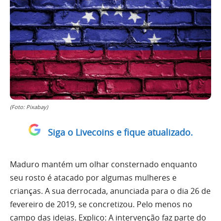
(Foto: Pixabay)
Siga o Livecoins e fique atualizado.
Maduro mantém um olhar consternado enquanto
seu rosto é atacado por algumas mulheres e
crianças. A sua derrocada, anunciada para o dia 26 de
fevereiro de 2019, se concretizou. Pelo menos no
campo das ideias. Explico: A intervenção faz parte do