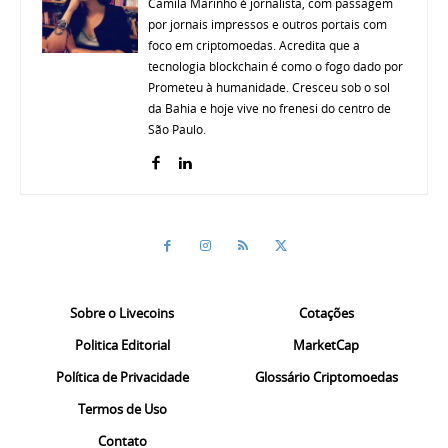
Camila Marinho é jornalista, com passagem
por jornais impressos e outros portais com
foco em criptomoedas. Acredita que a
tecnologia blockchain é como o fogo dado por
Prometeu à humanidade. Cresceu sob o sol
da Bahia e hoje vive no frenesi do centro de
São Paulo.
Sobre o Livecoins
Cotações
Politica Editorial
MarketCap
Política de Privacidade
Glossário Criptomoedas
Termos de Uso
Contato