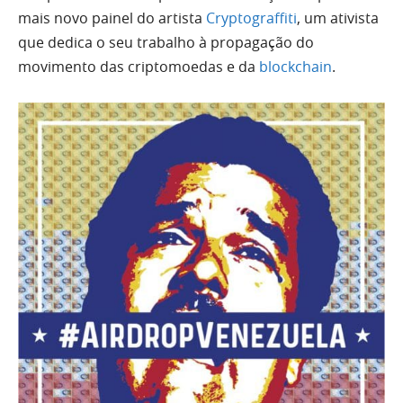
mais novo painel do artista
Cryptograffiti
, um ativista
que dedica o seu trabalho à propagação do
movimento das criptomoedas e da
blockchain
.