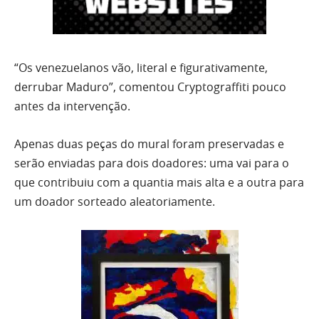
“Os venezuelanos vão, literal e figurativamente,
derrubar Maduro”, comentou Cryptograffiti pouco
antes da intervenção.
Apenas duas peças do mural foram preservadas e
serão enviadas para dois doadores: uma vai para o
que contribuiu com a quantia mais alta e a outra para
um doador sorteado aleatoriamente.