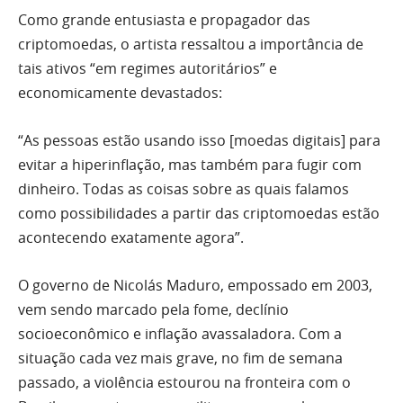
Como grande entusiasta e propagador das
criptomoedas, o artista ressaltou a importância de
tais ativos “em regimes autoritários” e
economicamente devastados:
“As pessoas estão usando isso [moedas digitais] para
evitar a hiperinflação, mas também para fugir com
dinheiro. Todas as coisas sobre as quais falamos
como possibilidades a partir das criptomoedas estão
acontecendo exatamente agora”.
O governo de Nicolás Maduro, empossado em 2003,
vem sendo marcado pela fome, declínio
socioeconômico e inflação avassaladora. Com a
situação cada vez mais grave, no fim de semana
passado, a violência estourou na fronteira com o