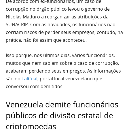
De acordo com ex-funcionários, um caso de
corrupção no órgão público levou o governo de
Nicolás Maduro a reorganizar as atribuições da
SUNACRIP. Com as novidades, os funcionários não
corriam riscos de perder seus empregos, contudo, na
prática, não foi assim que aconteceu.
Isso porque, nos últimos dias, vários funcionários,
muitos que nem sabiam sobre o caso de corrupção,
acabaram perdendo seus empregos. As informações
são do
TalCual
, portal local venezuelano que
conversou com demitidos.
Venezuela demite funcionários
públicos de divisão estatal de
criptomoedas