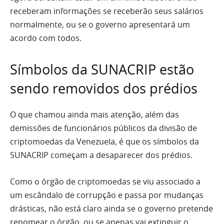
receberam informações se receberão seus salários
normalmente, ou se o governo apresentará um
acordo com todos.
Símbolos da SUNACRIP estão
sendo removidos dos prédios
O que chamou ainda mais atenção, além das
demissões de funcionários públicos da divisão de
criptomoedas da Venezuela, é que os símbolos da
SUNACRIP começam a desaparecer dos prédios.
Como o órgão de criptomoedas se viu associado a
um escândalo de corrupção e passa por mudanças
drásticas, não está claro ainda se o governo pretende
renomear o órgão, ou se apenas vai extinguir o