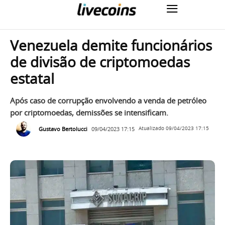
Venezuela demite funcionários
de divisão de criptomoedas
estatal
Após caso de corrupção envolvendo a venda de petróleo
por criptomoedas, demissões se intensificam.
Gustavo Bertolucci
09/04/2023 17:15
Atualizado
09/04/2023 17:15