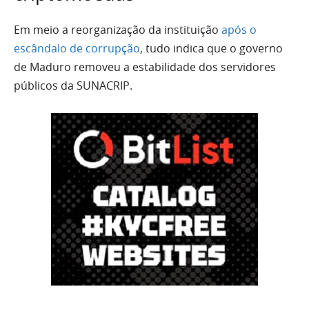
Em meio a reorganização da instituição
após o
escândalo de corrupção
, tudo indica que o governo
de Maduro removeu a estabilidade dos servidores
públicos da SUNACRIP.