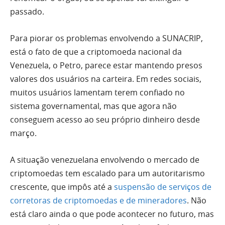
passado.
Para piorar os problemas envolvendo a SUNACRIP,
está o fato de que a criptomoeda nacional da
Venezuela, o Petro, parece estar mantendo presos
valores dos usuários na carteira. Em redes sociais,
muitos usuários lamentam terem confiado no
sistema governamental, mas que agora não
conseguem acesso ao seu próprio dinheiro desde
março.
A situação venezuelana envolvendo o mercado de
criptomoedas tem escalado para um autoritarismo
crescente, que impôs até a
suspensão de serviços de
corretoras de criptomoedas e de mineradores
. Não
está claro ainda o que pode acontecer no futuro, mas