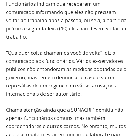
Funcionários indicam que receberam um
comunicado informando que eles não precisam
voltar ao trabalho após a páscoa, ou seja, a partir da
próxima segunda-feira (10) eles não devem voltar ao
trabalho.
“Qualquer coisa chamamos você de volta”, diz o
comunicado aos funcionários. Vários ex-servidores
públicos não entenderam as medidas adotadas pelo
governo, mas temem denunciar o caso e sofrer
represálias de um regime com várias acusações
internacionais de ser autoritário.
Chama atenção ainda que a SUNACRIP demitiu não
apenas funcionários comuns, mas também
coordenadores e outros cargos. No entanto, muitos
agora acreditam estar em um limbo laboral e não