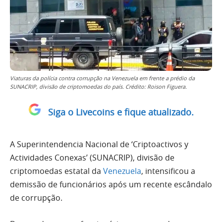
Viaturas da polícia contra corrupção na Venezuela em frente a prédio da
SUNACRIP, divisão de criptomoedas do país. Crédito: Roison Figuera.
Siga o Livecoins e fique atualizado.
A Superintendencia Nacional de ‘Criptoactivos y
Actividades Conexas’ (SUNACRIP), divisão de
criptomoedas estatal da
Venezuela
, intensificou a
demissão de funcionários após um recente escândalo
de corrupção.