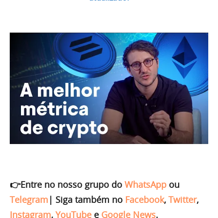
👉Entre no nosso grupo do
WhatsApp
ou
Telegram
|
Siga também no
Facebook
,
Twitter
,
Instagram
,
YouTube
e
Google News
.