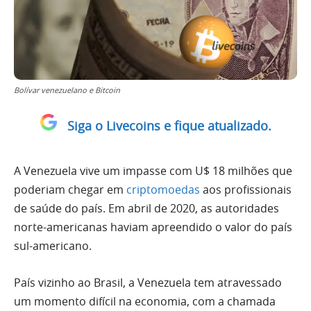
Bolívar venezuelano e Bitcoin
Siga o Livecoins e fique atualizado.
A Venezuela vive um impasse com U$ 18 milhões que
poderiam chegar em
criptomoedas
aos profissionais
de saúde do país. Em abril de 2020, as autoridades
norte-americanas haviam apreendido o valor do país
sul-americano.
País vizinho ao Brasil, a Venezuela tem atravessado
um momento difícil na economia, com a chamada