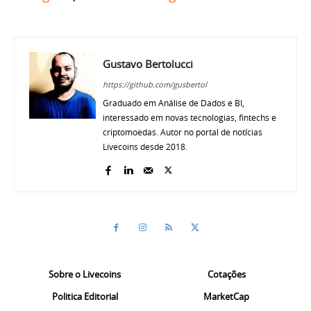
Gustavo Bertolucci
https://github.com/gusbertol
Graduado em Análise de Dados e BI,
interessado em novas tecnologias, fintechs e
criptomoedas. Autor no portal de notícias
Livecoins desde 2018.
Sobre o Livecoins
Cotações
Politica Editorial
MarketCap