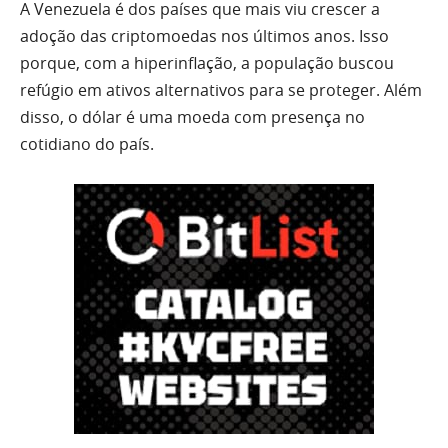
A Venezuela é dos países que mais viu crescer a
adoção das criptomoedas nos últimos anos. Isso
porque, com a hiperinflação, a população buscou
refúgio em ativos alternativos para se proteger. Além
disso, o dólar é uma moeda com presença no
cotidiano do país.