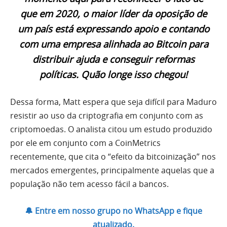
que em 2020, o maior líder da oposição de
um país está expressando apoio e contando
com uma empresa alinhada ao Bitcoin para
distribuir ajuda e conseguir reformas
políticas. Quão longe isso chegou!
Dessa forma, Matt espera que seja difícil para Maduro
resistir ao uso da criptografia em conjunto com as
criptomoedas. O analista citou um estudo produzido
por ele em conjunto com a CoinMetrics
recentemente, que cita o “efeito da bitcoinização” nos
mercados emergentes, principalmente aquelas que a
população não tem acesso fácil a bancos.
🔔 Entre em nosso grupo no WhatsApp e fique
atualizado.