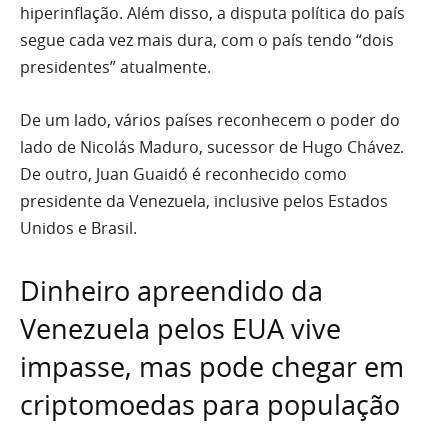
hiperinflação. Além disso, a disputa política do país
segue cada vez mais dura, com o país tendo “dois
presidentes” atualmente.
De um lado, vários países reconhecem o poder do
lado de Nicolás Maduro, sucessor de Hugo Chávez.
De outro, Juan Guaidó é reconhecido como
presidente da Venezuela, inclusive pelos Estados
Unidos e Brasil.
Dinheiro apreendido da
Venezuela pelos EUA vive
impasse, mas pode chegar em
criptomoedas para população