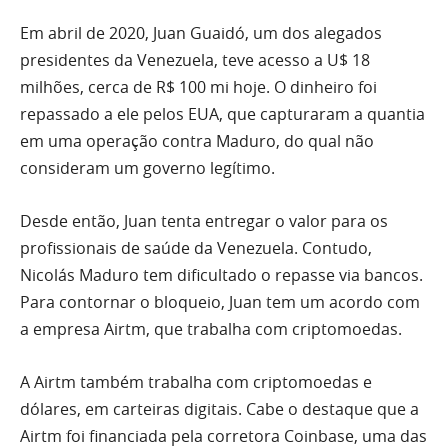
Em abril de 2020, Juan Guaidó, um dos alegados
presidentes da Venezuela, teve acesso a U$ 18
milhões, cerca de R$ 100 mi hoje. O dinheiro foi
repassado a ele pelos EUA, que capturaram a quantia
em uma operação contra Maduro, do qual não
consideram um governo legítimo.
Desde então, Juan tenta entregar o valor para os
profissionais de saúde da Venezuela. Contudo,
Nicolás Maduro tem dificultado o repasse via bancos.
Para contornar o bloqueio, Juan tem um acordo com
a empresa Airtm, que trabalha com criptomoedas.
A Airtm também trabalha com criptomoedas e
dólares, em carteiras digitais. Cabe o destaque que a
Airtm foi financiada pela corretora Coinbase, uma das