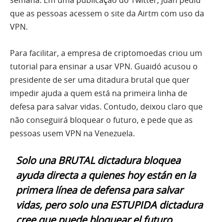
que as pessoas acessem o site da Airtm com uso da
VPN.
Para facilitar, a empresa de criptomoedas criou um
tutorial para ensinar a usar VPN. Guaidó acusou o
presidente de ser uma ditadura brutal que quer
impedir ajuda a quem está na primeira linha de
defesa para salvar vidas. Contudo, deixou claro que
não conseguirá bloquear o futuro, e pede que as
pessoas usem VPN na Venezuela.
Solo una BRUTAL dictadura bloquea
ayuda directa a quienes hoy están en la
primera línea de defensa para salvar
vidas, pero solo una ESTUPIDA dictadura
cree que puede bloquear el futuro