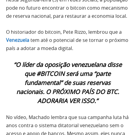
pode no futuro encontrar o bitcoin como mecanismo
de reserva nacional, para restaurar a economia local.
O historiador do bitcoin, Pete Rizzo, lembrou que a
Venezuela
tem até o potencial de se tornar o próximo
país a adotar a moeda digital.
“O líder da oposição venezuelana disse
que #BITCOIN será uma “parte
fundamental” de suas reservas
nacionais. O PRÓXIMO PAÍS DO BTC.
ADORARIA VER ISSO.”
No vídeo, Machado lembra que sua campanha luta há
anos contra o sistema ditatorial venezuelano sem o
acesso e apoio de bancos. Mesmo assim, eles nunca