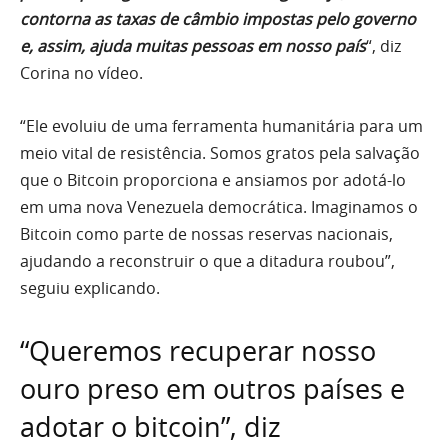
contorna as taxas de câmbio impostas pelo governo
e, assim, ajuda muitas pessoas em nosso país
“, diz
Corina no vídeo.
“Ele evoluiu de uma ferramenta humanitária para um
meio vital de resistência. Somos gratos pela salvação
que o Bitcoin proporciona e ansiamos por adotá-lo
em uma nova Venezuela democrática. Imaginamos o
Bitcoin como parte de nossas reservas nacionais,
ajudando a reconstruir o que a ditadura roubou”,
seguiu explicando.
“Queremos recuperar nosso
ouro preso em outros países e
adotar o bitcoin”, diz