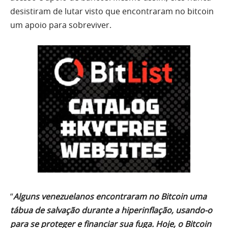
desistiram de lutar visto que encontraram no bitcoin
um apoio para sobreviver.
“
Alguns venezuelanos encontraram no Bitcoin uma
tábua de salvação durante a hiperinflação, usando-o
para se proteger e financiar sua fuga. Hoje, o Bitcoin