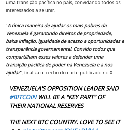
uma transição pacífica no país, convidando todos os
interessados a se unir.
“
A única maneira de ajudar os mais pobres da
Venezuela é garantindo direitos de propriedade,
baixa inflação, igualdade de acesso a oportunidades e
transparência governamental. Convido todos que
compartilham esses valores a defender uma
transição pacífica de poder na Venezuela e a nos
ajudar
“, finaliza o trecho do corte publicado no X.
VENEZUELA'S OPPOSITION LEADER SAID
#BITCOIN
WILL BE A "KEY PART" OF
THEIR NATIONAL RESERVES
THE NEXT BTC COUNTRY. LOVE TO SEE IT