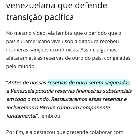
venezuelana que defende
transição pacífica
No mesmo vídeo, ela lembra que o período que o
país sul-americano viveu sob a ditadura recebeu
inúmeras sanções econômicas. Assim, algumas
afetaram até as reservas de ouro do país, congeladas
pelo mundo.
“
Antes de nossas
reservas de ouro serem saqueadas
,
a Venezuela possuía reservas financeiras substanciais
em todo o mundo. Restauraremos essas reservas e
incluiremos o Bitcoin como um componente
fundamental
“, lembrou.
Por fim, ela destacou que pretende colaborar com