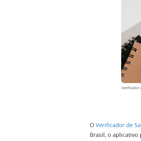
Verificador 
O
Verificador de S
Brasil, o aplicativ