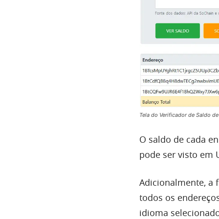
Tela do Verificador de Saldo de
O saldo de cada en
pode ser visto em 
Adicionalmente, a 
todos os endereços
idioma selecionado 