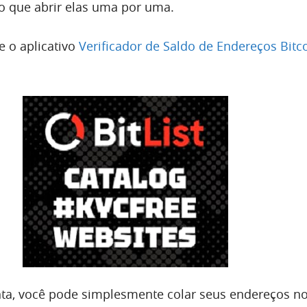
do que abrir elas uma por uma.
 o aplicativo
Verificador de Saldo de Endereços Bitc
a, você pode simplesmente colar seus endereços no 