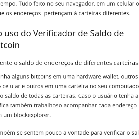
empo. Tudo feito no seu navegador, em um celular 
 os endereços pertençam à carteiras diferentes.
o uso do Verificador de Saldo de
tcoin
nte o saldo de endereços de diferentes carteiras
nha alguns bitcoins em uma hardware wallet, outros
 celular e outros em uma carteira no seu computador
o saldo de todas as carteiras. Caso o usuário tenha 
 fica também trabalhoso acompanhar cada endereço
m um blockexplorer.
mbém se sentem pouco a vontade para verificar o sa