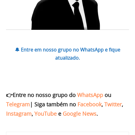
🔔 Entre em nosso grupo no WhatsApp e fique
atualizado.
👉Entre no nosso grupo do
WhatsApp
ou
Telegram
|
Siga também no
Facebook
,
Twitter
,
Instagram
,
YouTube
e
Google News
.