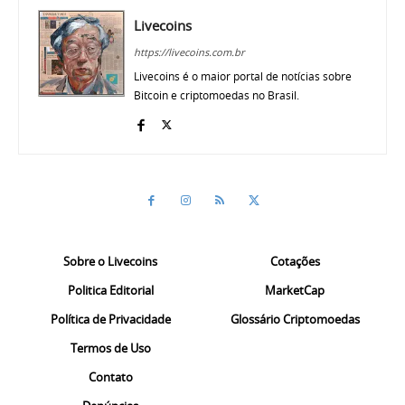
Livecoins
https://livecoins.com.br
Livecoins é o maior portal de notícias sobre
Bitcoin e criptomoedas no Brasil.
Sobre o Livecoins
Cotações
Politica Editorial
MarketCap
Política de Privacidade
Glossário Criptomoedas
Termos de Uso
Contato