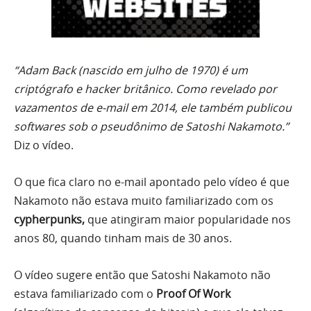
“Adam Back (nascido em julho de 1970) é um
criptógrafo e hacker britânico.
Como revelado por
vazamentos de e-mail em 2014, ele também publicou
softwares sob o pseudônimo de Satoshi Nakamoto.”
Diz o vídeo.
O que fica claro no e-mail apontado pelo vídeo é que
Nakamoto não estava muito familiarizado com os
cypherpunks,
que atingiram maior popularidade nos
anos 80, quando tinham mais de 30 anos.
O vídeo sugere então que Satoshi Nakamoto não
estava familiarizado com o
Proof Of Work