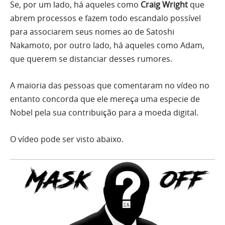
Se, por um lado, há aqueles como
Craig Wright
que
abrem processos e fazem todo escandalo possível
para associarem seus nomes ao de Satoshi
Nakamoto, por outro lado, há aqueles como Adam,
que querem se distanciar desses rumores.
A maioria das pessoas que comentaram no vídeo no
entanto concorda que ele mereça uma especie de
Nobel pela sua contribuição para a moeda digital.
O vídeo pode ser visto abaixo.