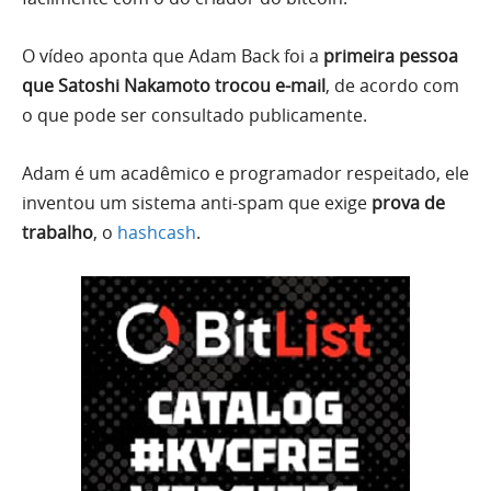
O vídeo aponta que Adam Back foi a
primeira pessoa
que Satoshi Nakamoto trocou e-mail
, de acordo com
o que pode ser consultado publicamente.
Adam é um acadêmico e programador respeitado, ele
inventou um sistema anti-spam que exige
prova de
trabalho
, o
hashcash
.