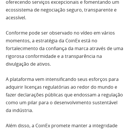
oferecendo serviços excepcionais e fomentando um
ecossistema de negociação seguro, transparente e
acessível.
Conforme pode ser observado no vídeo em vários
momentos, a estratégia da CoinEx está no
fortalecimento da confiança da marca através de uma
rigorosa conformidade e a transparência na
divulgação de ativos.
A plataforma vem intensificando seus esforços para
adquirir licenças regulatórias ao redor do mundo e
fazer declarações públicas que endossam a regulação
como um pilar para o desenvolvimento sustentável
da indústria.
Além disso, a CoinEx promete manter a integridade