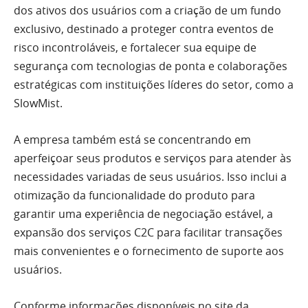
dos ativos dos usuários com a criação de um fundo
exclusivo, destinado a proteger contra eventos de
risco incontroláveis, e fortalecer sua equipe de
segurança com tecnologias de ponta e colaborações
estratégicas com instituições líderes do setor, como a
SlowMist.
A empresa também está se concentrando em
aperfeiçoar seus produtos e serviços para atender às
necessidades variadas de seus usuários. Isso inclui a
otimização da funcionalidade do produto para
garantir uma experiência de negociação estável, a
expansão dos serviços C2C para facilitar transações
mais convenientes e o fornecimento de suporte aos
usuários.
Conforme informações disponíveis no site da