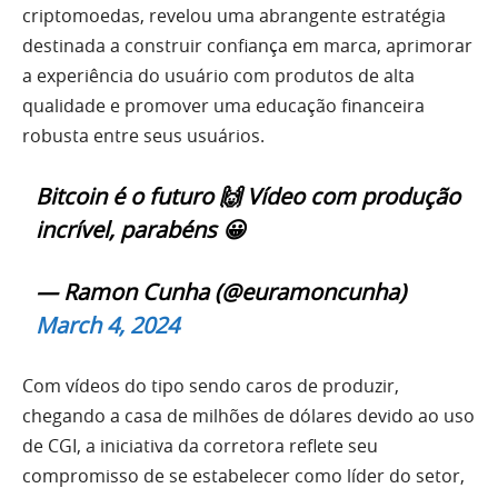
criptomoedas, revelou uma abrangente estratégia
destinada a construir confiança em marca, aprimorar
a experiência do usuário com produtos de alta
qualidade e promover uma educação financeira
robusta entre seus usuários.
Bitcoin é o futuro 🙌 Vídeo com produção
incrível, parabéns 😀
— Ramon Cunha (@euramoncunha)
March 4, 2024
Com vídeos do tipo sendo caros de produzir,
chegando a casa de milhões de dólares devido ao uso
de CGI, a iniciativa da corretora reflete seu
compromisso de se estabelecer como líder do setor,