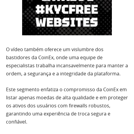
O vídeo também oferece um vislumbre dos
bastidores da CoinEx, onde uma equipe de
especialistas trabalha incansavelmente para manter a
ordem, a segurança e a integridade da plataforma.
Este segmento enfatiza o compromisso da CoinEx em
listar apenas moedas de alta qualidade e em proteger
os ativos dos usuários com firewalls robustos,
garantindo uma experiência de troca segura e
confiável.