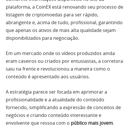
plataforma, a CoinEX está renovando seu processo de
listagem de criptomoedas para ser rápido,
abrangente e, acima de tudo, profissional, garantindo
que apenas os ativos de mais alta qualidade sejam
disponibilizados para negociação.
Em um mercado onde os vídeos produzidos ainda
eram caseiros ou criados por entusiastas, a corretora
saiu na frente e revolucionou a maneira como o
conteúdo é apresentado aos usuários.
A estratégia parece ser focada em aprimorar a
profissionalidade e a atualidade do conteúdo
fornecido, simplificando a expressão de conceitos de
negócios e criando conteúdo interessante e
envolvente que ressoa com o
público mais jovem
.