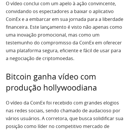
O vídeo conclui com um apelo à ação convincente,
convidando os espectadores a baixar o aplicativo
CoinEx e a embarcar em sua jornada para a liberdade
financeira. Este lançamento é visto não apenas como
uma inovação promocional, mas como um
testemunho do compromisso da CoinEx em oferecer
uma plataforma segura, eficiente e fácil de usar para
a negociação de criptomoedas.
Bitcoin ganha vídeo com
produção hollywoodiana
O vídeo da CoinEx foi recebido com grandes elogios
nas redes sociais, sendo chamado de audacioso por
vários usuários. A corretora, que busca solidificar sua
posição como líder no competitivo mercado de