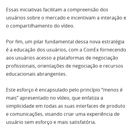
Essas iniciativas facilitam a compreensão dos
usuários sobre o mercado e incentivam a interação e
o compartilhamento do vídeo.
Por fim, um pilar fundamental dessa nova estratégia
é a educação dos usuários, com a CoinEx fornecendo
aos usuários acesso a plataformas de negociação
profissionais, orientações de negociação e recursos
educacionais abrangentes.
Este esforço é encapsulado pelo princípio “menos é
mais” apresentado no vídeo, que enfatiza a
simplicidade em todas as suas interfaces de produto
e comunicações, visando criar uma experiência de
usuário sem esforço e mais satisfatória.