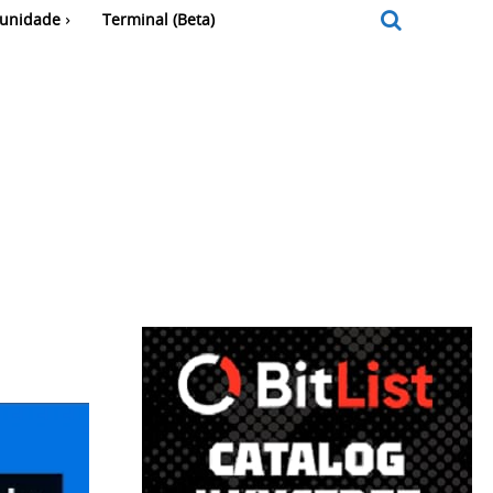
unidade
Terminal (Beta)