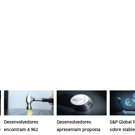
Desenvolvedores
Desenvolvedores
S&P Global f
e
encontram 4.962
apresentam proposta
sobre stable