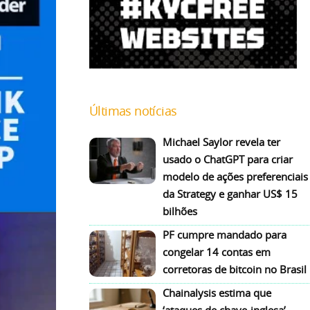
Últimas notícias
Michael Saylor revela ter
usado o ChatGPT para criar
modelo de ações preferenciais
da Strategy e ganhar US$ 15
bilhões
PF cumpre mandado para
congelar 14 contas em
corretoras de bitcoin no Brasil
Chainalysis estima que