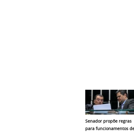
Senador propõe regras
para funcionamentos d