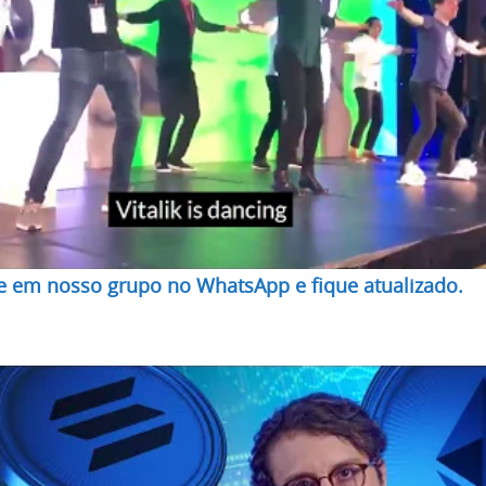
re em nosso grupo no WhatsApp e fique atualizado.