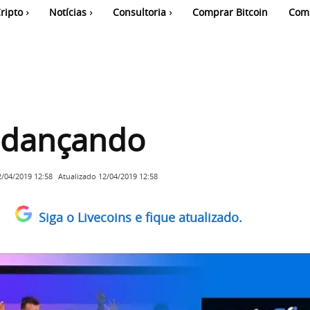
ripto
Notícias
Consultoria
Comprar Bitcoin
Com
k dançando
Atualizado
12/04/2019 12:58
2/04/2019 12:58
Siga o Livecoins e fique atualizado.