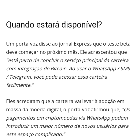
Quando estará disponível?
Um porta-voz disse ao jornal Express que o teste beta
deve começar no próximo mês. Ele acrescentou que
“está perto de concluir o serviço principal da carteira
com integração de Bitcoin. Ao usar o WhatsApp / SMS
/ Telegram, você pode acessar essa carteira
facilmente.”
Eles acreditam que a carteira vai levar à adoção em
massa da moeda digital, o porta-voz afirmou que,
“Os
pagamentos em criptomoedas via WhatsApp podem
introduzir um maior número de novos usuários para
este espaço complicado.”