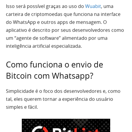
Isso será possível graças ao uso do
Wuabit
,
uma
carteira de criptomoedas que funciona na interface
do WhatsApp e outros apps de mensagem. O
aplicativo é descrito por seus desenvolvedores como
um “agente de software” alimentado por uma
inteligência artificial especializada.
Como funciona o envio de
Bitcoin com Whatsapp?
Simplicidade é o foco dos desenvolvedores e, como
tal, eles querem tornar a experiência do usuário
simples e fácil.