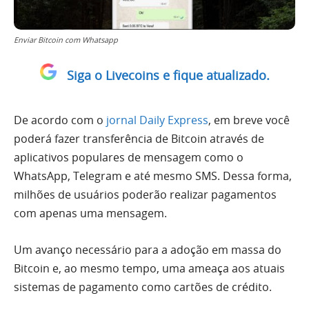
Enviar Bitcoin com Whatsapp
Siga o Livecoins e fique atualizado.
De acordo com o
jornal Daily Express
, em breve você
poderá fazer transferência de Bitcoin através de
aplicativos populares de mensagem como o
WhatsApp, Telegram e até mesmo SMS. Dessa forma,
milhões de usuários poderão realizar pagamentos
com apenas uma mensagem.
Um avanço necessário para a adoção em massa do
Bitcoin e, ao mesmo tempo, uma ameaça aos atuais
sistemas de pagamento como cartões de crédito.