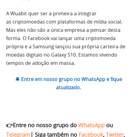
A Wuabit quer ser a primeira a integrar
as criptomoedas com plataformas de mídia social
.
Mas eles não são a única empresa a pensar desta
forma. O
Facebook
vai lançar uma criptomoeda
própria e a
Samsung
lançou sua própria carteira de
moedas digitais no Galaxy S10. Estamos vivendo
tempos de adoção em massa.
🔔 Entre em nosso grupo no WhatsApp e fique
atualizado.
👉Entre no nosso grupo do
WhatsApp
ou
Telegram
|
Siga também no
Facebook
,
Twitter
,