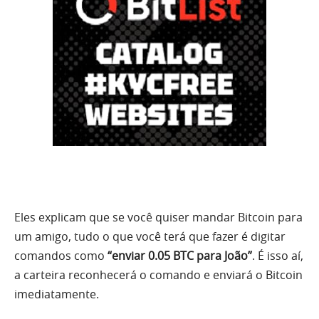
Eles explicam que se você quiser mandar Bitcoin para
um amigo, tudo o que você terá que fazer é digitar
comandos como
“enviar 0.05 BTC para João”
. É isso aí,
a carteira reconhecerá o comando e enviará o Bitcoin
imediatamente.