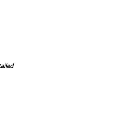
ailed