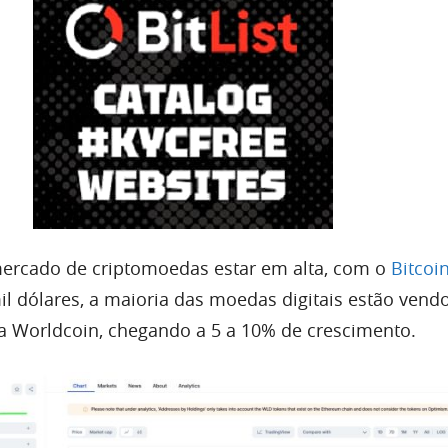
mercado de criptomoedas estar em alta, com o
Bitcoi
l dólares, a maioria das moedas digitais estão vendo
 Worldcoin, chegando a 5 a 10% de crescimento.