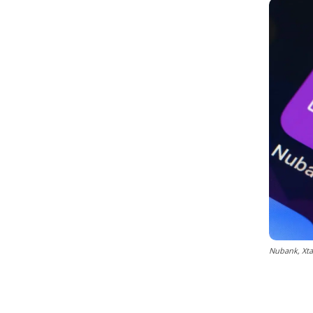
Nubank, Xta