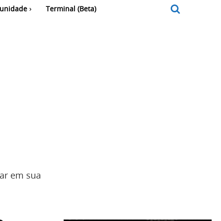
unidade
Terminal (Beta)
dar em sua