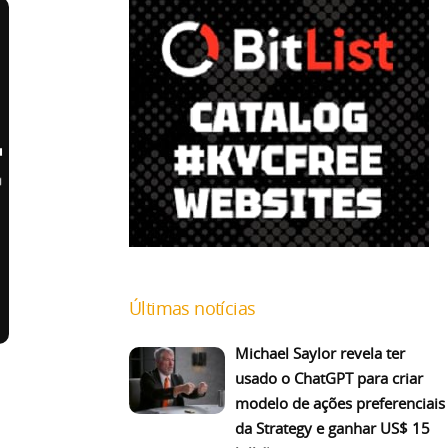
Últimas notícias
Michael Saylor revela ter
usado o ChatGPT para criar
modelo de ações preferenciais
da Strategy e ganhar US$ 15