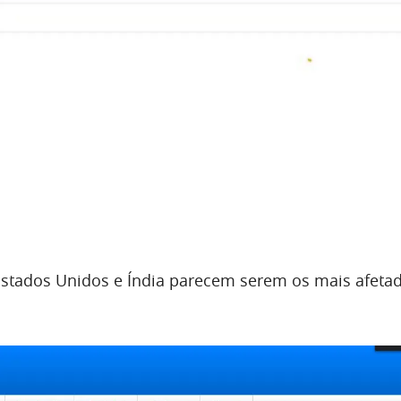
Estados Unidos e Índia parecem serem os mais afetad