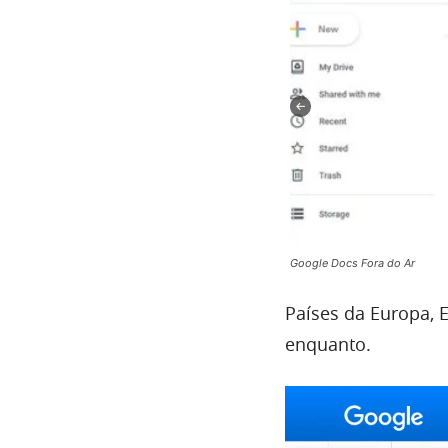
Google Docs Fora do Ar
Países da Europa, 
enquanto.