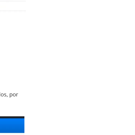
os, por