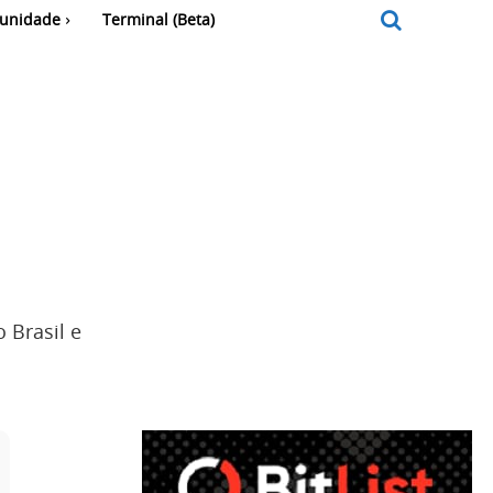
unidade
Terminal (Beta)
 Brasil e