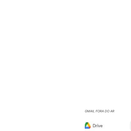
GMAIL FORA DO AR