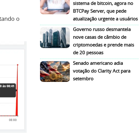
sistema de bitcoin, agora no
BTCPay Server, que pede
atando o
atualização urgente a usuários
Governo russo desmantela
nove casas de câmbio de
criptomoedas e prende mais
de 20 pessoas
Senado americano adia
votação do Clarity Act para
setembro