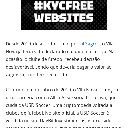
Desde 2019, de acordo com o portal
Sagres
, o Vila
Nova já teria sido declarado culpado na justiça. Na
ocasião, o clube de futebol recebeu decisão
desfavorável, sendo que deveria pagar o valor ao
zagueiro, mas tem recorrido.
Contudo, em outubro de 2019, o Vila Nova começou
uma parceria com a All In Assessoria Esportiva, que
cuida da USD Soccer, uma criptomoeda voltada a
clubes de futebol. No site oficial, a USD Soccer é
vendida no site DayBit Investimentos, e teria sido