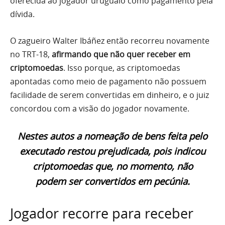
oferecida ao jogador uruguaio como pagamento pela
dívida.
O zagueiro Walter Ibáñez então recorreu novamente
no TRT-18,
afirmando que não quer receber em
criptomoedas
. Isso porque, as criptomoedas
apontadas como meio de pagamento não possuem
facilidade de serem convertidas em dinheiro, e o juiz
concordou com a visão do jogador novamente.
Nestes autos a nomeação de bens feita pelo
executado restou prejudicada, pois indicou
criptomoedas que, no momento, não
podem ser convertidos em pecúnia.
Jogador recorre para receber