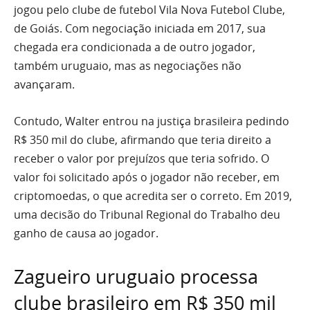
jogou pelo clube de futebol Vila Nova Futebol Clube,
de Goiás. Com negociação iniciada em 2017, sua
chegada era condicionada a de outro jogador,
também uruguaio, mas as negociações não
avançaram.
Contudo, Walter entrou na justiça brasileira pedindo
R$ 350 mil do clube, afirmando que teria direito a
receber o valor por prejuízos que teria sofrido. O
valor foi solicitado após o jogador não receber, em
criptomoedas, o que acredita ser o correto. Em 2019,
uma decisão do Tribunal Regional do Trabalho deu
ganho de causa ao jogador.
Zagueiro uruguaio processa
clube brasileiro em R$ 350 mil