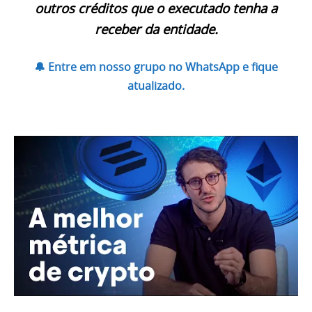
outros créditos que o executado tenha a
receber da entidade.
🔔 Entre em nosso grupo no WhatsApp e fique
atualizado.