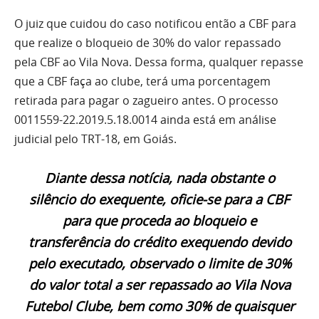
O juiz que cuidou do caso notificou então a CBF para
que realize o bloqueio de 30% do valor repassado
pela CBF ao Vila Nova. Dessa forma, qualquer repasse
que a CBF faça ao clube, terá uma porcentagem
retirada para pagar o zagueiro antes. O processo
0011559-22.2019.5.18.0014 ainda está em análise
judicial pelo TRT-18, em Goiás.
Diante dessa notícia, nada obstante o
silêncio do exequente, oficie-se para a CBF
para que proceda ao bloqueio e
transferência do crédito exequendo devido
pelo executado, observado o limite de 30%
do valor total a ser repassado ao Vila Nova
Futebol Clube, bem como 30% de quaisquer