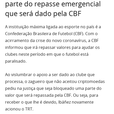
parte do repasse emergencial
que será dado pela CBF
A instituição máxima ligada ao esporte no país é a
Confederação Brasileira de Futebol (CBF). Com o
acirramento da crise do novo coronavírus, a CBF
informou que irá repassar valores para ajudar os
clubes neste período em que o futebol está
paralisado.
Ao vislumbrar o apoio a ser dado ao clube que
processa, o zagueiro que não aceitou criptomoedas
pediu na justiça que seja bloqueado uma parte do
valor que será repassada pela CBF. Ou seja, para
receber o que lhe é devido, Ibáñez novamente
acionou o TRT.