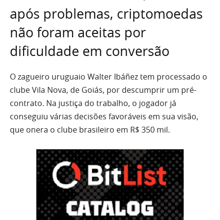
após problemas, criptomoedas
não foram aceitas por
dificuldade em conversão
O zagueiro uruguaio Walter Ibáñez tem processado o
clube Vila Nova, de Goiás, por descumprir um pré-
contrato. Na justiça do trabalho, o jogador já
conseguiu várias decisões favoráveis em sua visão,
que onera o clube brasileiro em R$ 350 mil.