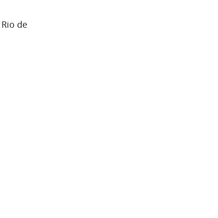
 Rio de