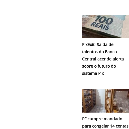
PixExit: Saída de
talentos do Banco
Central acende alerta
sobre o futuro do
sistema Pix
PF cumpre mandado
para congelar 14 contas