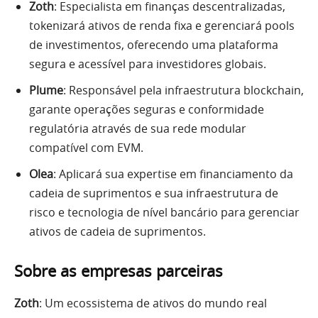
Zoth
: Especialista em finanças descentralizadas,
tokenizará ativos de renda fixa e gerenciará pools
de investimentos, oferecendo uma plataforma
segura e acessível para investidores globais.
Plume
: Responsável pela infraestrutura blockchain,
garante operações seguras e conformidade
regulatória através de sua rede modular
compatível com EVM.
Olea
: Aplicará sua expertise em financiamento da
cadeia de suprimentos e sua infraestrutura de
risco e tecnologia de nível bancário para gerenciar
ativos de cadeia de suprimentos.
Sobre as empresas parceiras
Zoth
: Um ecossistema de ativos do mundo real