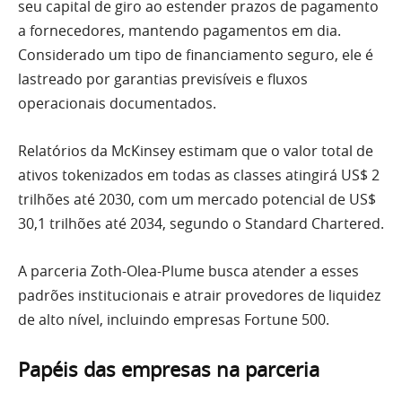
seu capital de giro ao estender prazos de pagamento
a fornecedores, mantendo pagamentos em dia.
Considerado um tipo de financiamento seguro, ele é
lastreado por garantias previsíveis e fluxos
operacionais documentados.
Relatórios da McKinsey estimam que o valor total de
ativos tokenizados em todas as classes atingirá US$ 2
trilhões até 2030, com um mercado potencial de US$
30,1 trilhões até 2034, segundo o Standard Chartered.
A parceria Zoth-Olea-Plume busca atender a esses
padrões institucionais e atrair provedores de liquidez
de alto nível, incluindo empresas Fortune 500.
Papéis das empresas na parceria