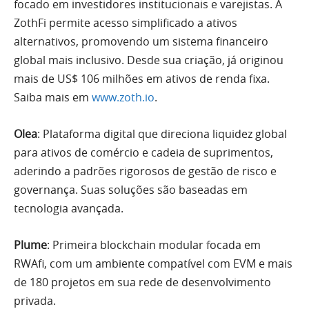
focado em investidores institucionais e varejistas. A
ZothFi permite acesso simplificado a ativos
alternativos, promovendo um sistema financeiro
global mais inclusivo. Desde sua criação, já originou
mais de US$ 106 milhões em ativos de renda fixa.
Saiba mais em
www.zoth.io
.
Olea
: Plataforma digital que direciona liquidez global
para ativos de comércio e cadeia de suprimentos,
aderindo a padrões rigorosos de gestão de risco e
governança. Suas soluções são baseadas em
tecnologia avançada.
Plume
: Primeira blockchain modular focada em
RWAfi, com um ambiente compatível com EVM e mais
de 180 projetos em sua rede de desenvolvimento
privada.