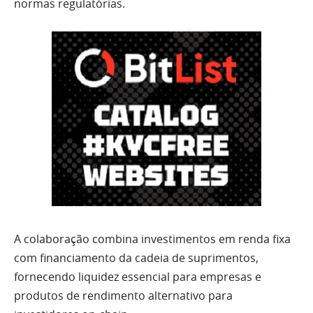
normas regulatórias.
A colaboração combina investimentos em renda fixa
com financiamento da cadeia de suprimentos,
fornecendo liquidez essencial para empresas e
produtos de rendimento alternativo para