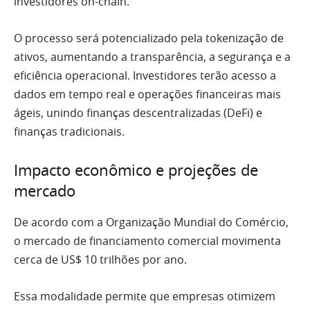
investidores on-chain.
O processo será potencializado pela tokenização de
ativos, aumentando a transparência, a segurança e a
eficiência operacional. Investidores terão acesso a
dados em tempo real e operações financeiras mais
ágeis, unindo finanças descentralizadas (DeFi) e
finanças tradicionais.
Impacto econômico e projeções de
mercado
De acordo com a Organização Mundial do Comércio,
o mercado de financiamento comercial movimenta
cerca de US$ 10 trilhões por ano.
Essa modalidade permite que empresas otimizem