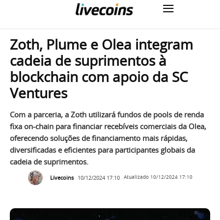
Zoth, Plume e Olea integram
cadeia de suprimentos à
blockchain com apoio da SC
Ventures
Com a parceria, a Zoth utilizará fundos de pools de renda
fixa on-chain para financiar recebíveis comerciais da Olea,
oferecendo soluções de financiamento mais rápidas,
diversificadas e eficientes para participantes globais da
cadeia de suprimentos.
Livecoins
10/12/2024 17:10
Atualizado
10/12/2024 17:10