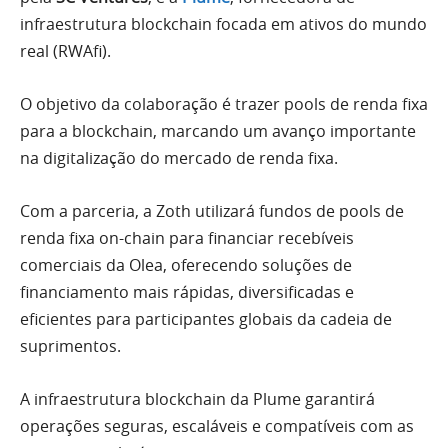
infraestrutura blockchain focada em ativos do mundo
real (RWAfi).
O objetivo da colaboração é trazer pools de renda fixa
para a blockchain, marcando um avanço importante
na digitalização do mercado de renda fixa.
Com a parceria, a Zoth utilizará fundos de pools de
renda fixa on-chain para financiar recebíveis
comerciais da Olea, oferecendo soluções de
financiamento mais rápidas, diversificadas e
eficientes para participantes globais da cadeia de
suprimentos.
A infraestrutura blockchain da Plume garantirá
operações seguras, escaláveis e compatíveis com as