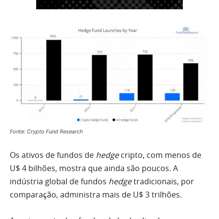
Fonte: Crypto Fund Research
Os ativos de fundos de
hedge
cripto, com menos de
U$ 4 bilhões, mostra que ainda são poucos. A
indústria global de fundos
hedge
tradicionais, por
comparação, administra mais de U$ 3 trilhões.