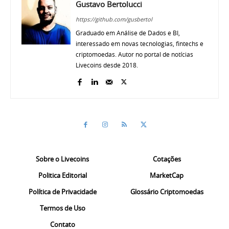
Gustavo Bertolucci
https://github.com/gusbertol
Graduado em Análise de Dados e BI,
interessado em novas tecnologias, fintechs e
criptomoedas. Autor no portal de notícias
Livecoins desde 2018.
Sobre o Livecoins
Cotações
Politica Editorial
MarketCap
Política de Privacidade
Glossário Criptomoedas
Termos de Uso
Contato