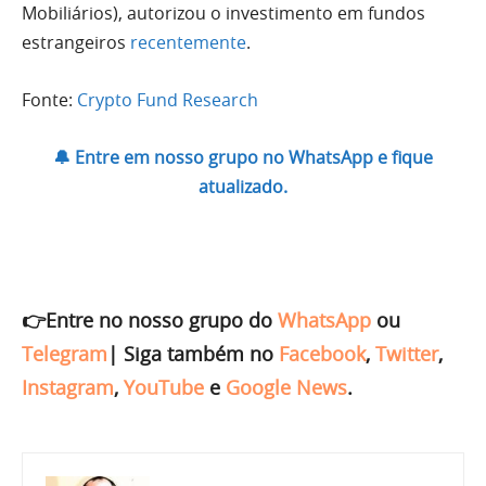
Mobiliários), autorizou o investimento em fundos
estrangeiros
recentemente
.
Fonte:
Crypto Fund Research
🔔 Entre em nosso grupo no WhatsApp e fique
atualizado.
👉Entre no nosso grupo do
WhatsApp
ou
Telegram
|
Siga também no
Facebook
,
Twitter
,
Instagram
,
YouTube
e
Google News
.