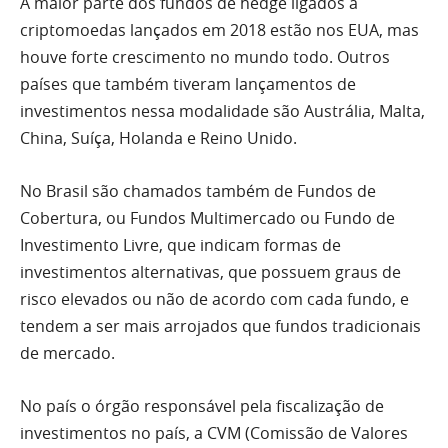
A maior parte dos fundos de hedge ligados a
criptomoedas lançados em 2018 estão nos EUA, mas
houve forte crescimento no mundo todo. Outros
países que também tiveram lançamentos de
investimentos nessa modalidade são Austrália, Malta,
China, Suíça, Holanda e Reino Unido.
No Brasil são chamados também de Fundos de
Cobertura, ou Fundos Multimercado ou Fundo de
Investimento Livre, que indicam formas de
investimentos alternativas, que possuem graus de
risco elevados ou não de acordo com cada fundo, e
tendem a ser mais arrojados que fundos tradicionais
de mercado.
No país o órgão responsável pela fiscalização de
investimentos no país, a CVM (Comissão de Valores