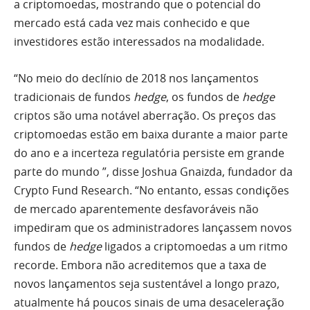
a criptomoedas, mostrando que o potencial do
mercado está cada vez mais conhecido e que
investidores estão interessados na modalidade.
“No meio do declínio de 2018 nos lançamentos
tradicionais de fundos
hedge
, os fundos de
hedge
criptos são uma notável aberração. Os preços das
criptomoedas estão em baixa durante a maior parte
do ano e a incerteza regulatória persiste em grande
parte do mundo ”, disse Joshua Gnaizda, fundador da
Crypto Fund Research. “No entanto, essas condições
de mercado aparentemente desfavoráveis não
impediram que os administradores lançassem novos
fundos de
hedge
ligados a criptomoedas a um ritmo
recorde. Embora não acreditemos que a taxa de
novos lançamentos seja sustentável a longo prazo,
atualmente há poucos sinais de uma desaceleração