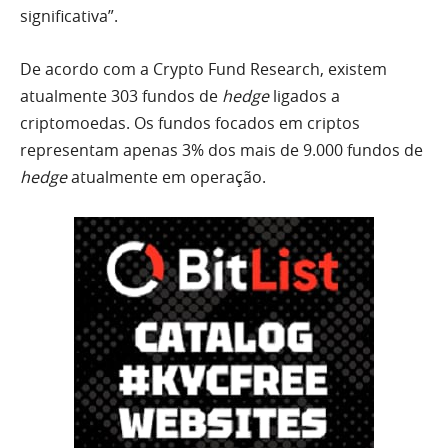
significativa”.
De acordo com a Crypto Fund Research, existem
atualmente 303 fundos de
hedge
ligados a
criptomoedas. Os fundos focados em criptos
representam apenas 3% dos mais de 9.000 fundos de
hedge
atualmente em operação.