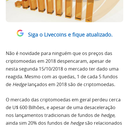
Siga o Livecoins e fique atualizado.
Não é novidade para ninguém que os preços das
criptomoedas em 2018 despencaram, apesar de
nesta segunda 15/10/2018 o mercado ter dado uma
reagida. Mesmo com as quedas, 1 de cada 5 fundos
de
Hedge
lançados em 2018 são de criptomoedas.
O mercado das criptomoedas em geral perdeu cerca
de U$ 600 Bilhões, e apesar de uma desaceleração
nos lançamentos tradicionais de fundos de
hedge
,
ainda sim 20% dos fundos de
hedge
são relacionados