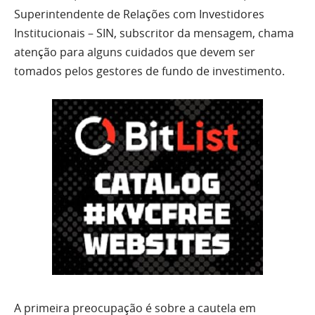
Superintendente de Relações com Investidores
Institucionais – SIN, subscritor da mensagem, chama
atenção para alguns cuidados que devem ser
tomados pelos gestores de fundo de investimento.
A primeira preocupação é sobre a cautela em