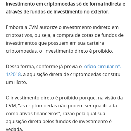
Investimento em criptomoedas só de forma indireta e
através de fundos de investimento no exterior.
Embora a CVM autorize o investimento indireto em
criptoativos, ou seja, a compra de cotas de fundos de
investimentos que possuem em sua carteira
criptomoedas, o investimento direto é proibido.
Dessa forma, conforme já previa o
ofício circular nº.
1/2018
, a aquisição direta de criptomoedas constitui
um ilícito.
O investimento direto é proibido porque, na visão da
CVM, “as criptomoedas não podem ser qualificada
como ativos financeiros”, razão pela qual sua
aquisição direta pelos fundos de investimento é
vedada.