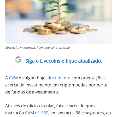
Successful investment. Plant and coins on table.
Siga o Livecoins e fique atualizado.
A
CVM
divulgou hoje,
documento
com orientações
acerca do investimento em criptomoedas por parte
de fundos de investimento.
Através de ofício-circular, foi esclarecido que a
instrução
CVM nº. 555
, em seu arts. 98 e seguintes, ao