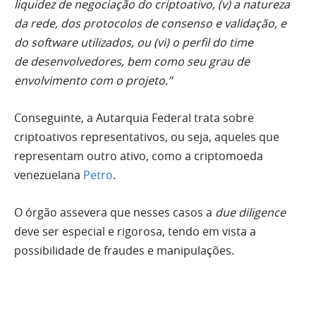
liquidez de negociação do criptoativo, (v) a natureza
da rede, dos protocolos de consenso e validação, e
do software utilizados, ou (vi) o perfil do time
de desenvolvedores, bem como seu grau de
envolvimento com o projeto.”
Conseguinte, a Autarquia Federal trata sobre
criptoativos representativos, ou seja, aqueles que
representam outro ativo, como a criptomoeda
venezuelana
Petro
.
O órgão assevera que nesses casos a
due diligence
deve ser especial e rigorosa, tendo em vista a
possibilidade de fraudes e manipulações.