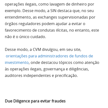
operações ilegais, como lavagem de dinheiro por
exemplo. Desse modo, a SIN destaca que, no seu
entendimento, as exchanges supervisionadas por
órgãos reguladores podem ajudar a evitar o
favorecimento de condutas ilícitas, no entanto, este
não é o único cuidado.
Desse modo, a CVM divulgou, em seu site,
orientações para administradores de fundos de
investimento
, onde destacou tópicos como atenção
às operações ilegais, governança e diligências,
auditores independentes e precificação.
Due Diligence para evitar fraudes