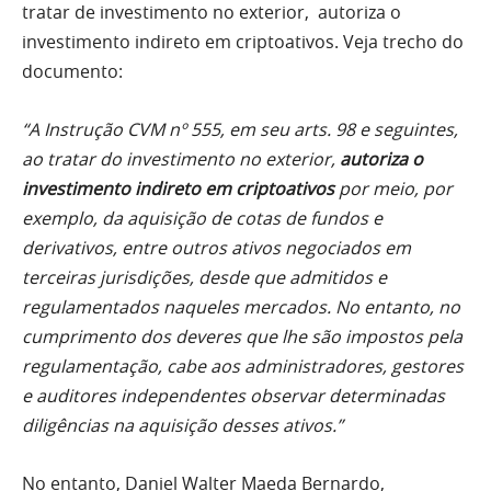
tratar de investimento no exterior, autoriza o
investimento indireto em criptoativos. Veja trecho do
documento:
“A Instrução CVM nº 555, em seu arts. 98 e seguintes,
ao tratar do investimento no exterior,
autoriza o
investimento indireto em criptoativos
por meio, por
exemplo, da aquisição de cotas de fundos e
derivativos, entre outros ativos negociados em
terceiras jurisdições, desde que admitidos e
regulamentados naqueles mercados. No entanto, no
cumprimento dos deveres que lhe são impostos pela
regulamentação, cabe aos administradores, gestores
e auditores independentes observar determinadas
diligências na aquisição desses ativos.”
No entanto, Daniel Walter Maeda Bernardo,