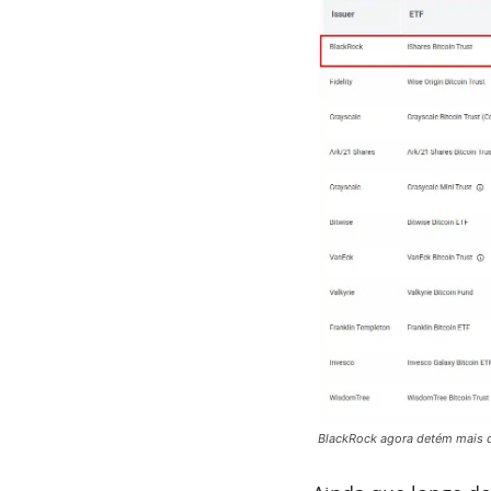
BlackRock agora detém mais qu