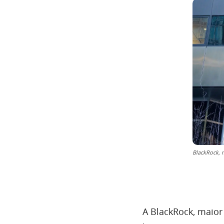
BlackRock, 
A BlackRock, maior