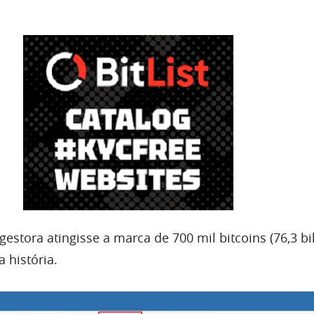
gestora atingisse a marca de 700 mil bitcoins (76,3 bi
a história.