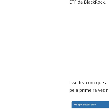
ETF da BlackRock.
Isso fez com que a 
pela primeira vez n