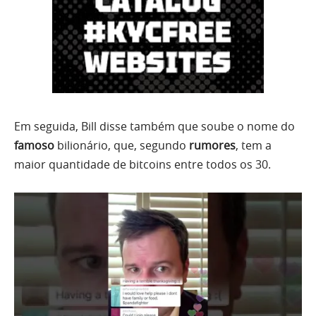
Em seguida, Bill disse também que soube o nome do
famoso
bilionário, que, segundo
rumores
, tem a
maior quantidade de bitcoins entre todos os 30.