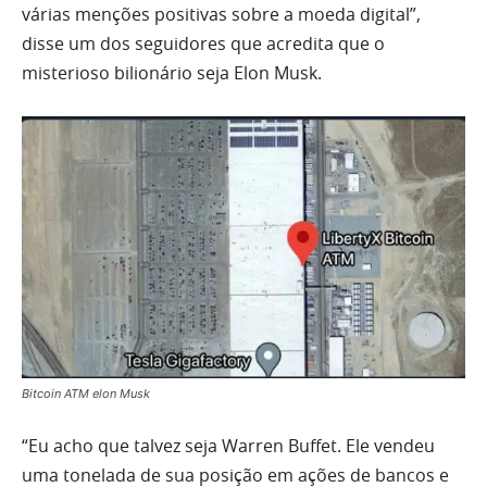
várias menções positivas sobre a moeda digital”,
disse um dos seguidores que acredita que o
misterioso bilionário seja Elon Musk.
Bitcoin ATM elon Musk
“Eu acho que talvez seja Warren Buffet. Ele vendeu
uma tonelada de sua posição em ações de bancos e