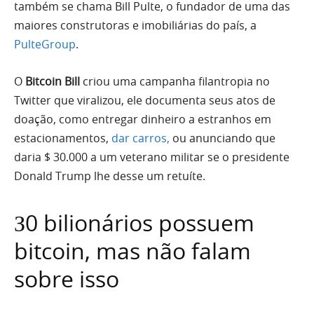
também se chama Bill Pulte, o fundador de uma das
maiores construtoras e imobiliárias do país, a
PulteGroup
.
O
Bitcoin Bill
criou uma campanha filantropia no
Twitter que viralizou, ele documenta seus atos de
doação, como entregar dinheiro a estranhos em
estacionamentos,
dar carros,
ou anunciando que
daria $ 30.000 a um veterano militar se o presidente
Donald Trump lhe desse um retuíte.
З0 bilionários possuem
bitcoin, mas não falam
sobre isso