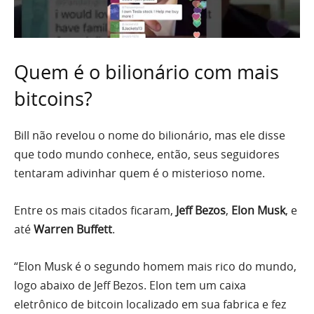
Quem é o bilionário com mais
bitcoins?
Bill não revelou o nome do bilionário, mas ele disse
que todo mundo conhece, então, seus seguidores
tentaram adivinhar quem é o misterioso nome.
Entre os mais citados ficaram,
Jeff Bezos
,
Elon Musk
, e
até
Warren Buffett
.
“Elon Musk é o segundo homem mais rico do mundo,
logo abaixo de Jeff Bezos. Elon tem um caixa
eletrônico de bitcoin localizado em sua fabrica e fez