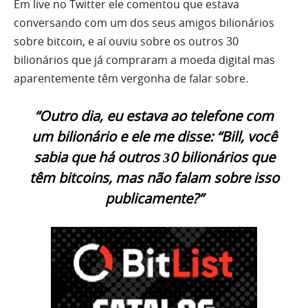
Em live no Twitter ele comentou que estava
conversando com um dos seus amigos bilionários
sobre bitcoin, e aí ouviu sobre os outros 30
bilionários que já compraram a moeda digital mas
aparentemente têm vergonha de falar sobre.
“Outro dia, eu estava ao telefone com
um bilionário e ele me disse: “Bill, você
sabia que há outros З0 bilionários que
têm bitcoins, mas não falam sobre isso
publicamente?”