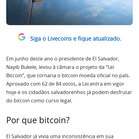
Siga o Livecoins e fique atualizado.
Em junho deste ano o presidente de El Salvador,
Nayib Bukele, levou à câmara o projeto da “Lei
Bitcoin”, que tornaria o bitcoin moeda oficial no país.
Aprovado com 62 de 84 votos, a Lei entra em vigor
hoje e os cidadãos salvadorenhos já podem desfrutar
do bitcoin como curso legal.
Por que bitcoin?
El Salvador já vivia uma inconsistência em sua