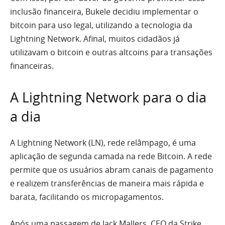
inclusão financeira, Bukele decidiu implementar o
bitcoin para uso legal, utilizando a tecnologia da
Lightning Network. Afinal, muitos cidadãos já
utilizavam o bitcoin e outras altcoins para transações
financeiras.
A Lightning Network para o dia
a dia
A Lightning Network (LN), rede relâmpago, é uma
aplicação de segunda camada na rede Bitcoin. A rede
permite que os usuários abram canais de pagamento
e realizem transferências de maneira mais rápida e
barata, facilitando os micropagamentos.
Após uma passagem de Jack Mallers, CEO da Strike,