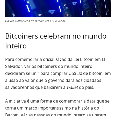
Caixas eletrônicos de Bitcoin em El Salvador
Bitcoiners celebram no mundo
inteiro
Para comemorar a oficialização da Lei Bitcoin em El
Salvador, vários bitcoiners do mundo inteiro
decidiram se unir para comprar US$ 30 de bitcoin, em
alusão ao valor que o governo dará aos cidadãos
salvadorenhos que baixarem a
wallet
do país.
A iniciativa é uma forma de comemorar a data que se
torna um marco importantíssimo na história do
Bitcoin. Várias pessoas do mundo inteiro se uniram