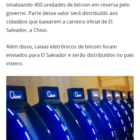
totalizando 400 unidades de bitcoin em reserva pelo
governo. Parte desse valor será distribuído aos
cidadãos que baixarem a carteira oficial de El
Salvador, a Chivo.
Além disso, caixas eletrônicos de bitcoin foram
enviados para El Salvador e serão distribuídos no país
inteiro.