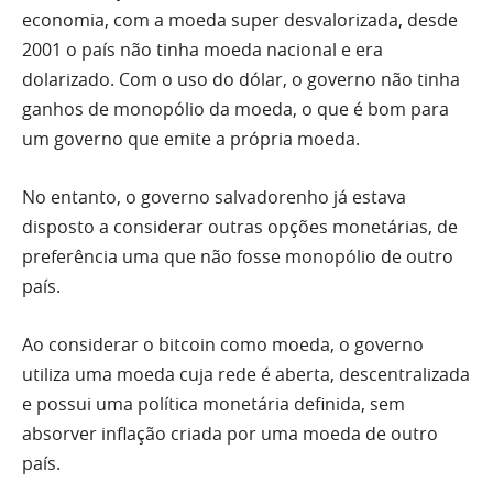
economia, com a moeda super desvalorizada, desde
2001 o país não tinha moeda nacional e era
dolarizado. Com o uso do dólar, o governo não tinha
ganhos de monopólio da moeda, o que é bom para
um governo que emite a própria moeda.
No entanto, o governo salvadorenho já estava
disposto a considerar outras opções monetárias, de
preferência uma que não fosse monopólio de outro
país.
Ao considerar o bitcoin como moeda, o governo
utiliza uma moeda cuja rede é aberta, descentralizada
e possui uma política monetária definida, sem
absorver inflação criada por uma moeda de outro
país.