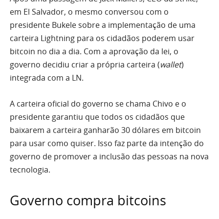
em El Salvador, o mesmo conversou com o
presidente Bukele sobre a implementação de uma
carteira Lightning para os cidadãos poderem usar
bitcoin no dia a dia. Com a aprovação da lei, o
governo decidiu criar a própria carteira (
wallet
)
integrada com a LN.
A carteira oficial do governo se chama Chivo e o
presidente garantiu que todos os cidadãos que
baixarem a carteira ganharão 30 dólares em bitcoin
para usar como quiser. Isso faz parte da intenção do
governo de promover a inclusão das pessoas na nova
tecnologia.
Governo compra bitcoins