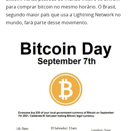
para comprar bitcoin no mesmo horário. O Brasil,
segundo maior país que usa a Lightning Network no
mundo, fará parte desse movimento.