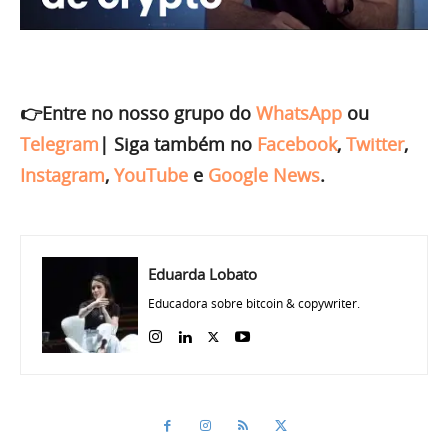
👉Entre no nosso grupo do
WhatsApp
ou
Telegram
|
Siga também no
Facebook
,
Twitter
,
Instagram
,
YouTube
e
Google News
.
Eduarda Lobato
Educadora sobre bitcoin & copywriter.