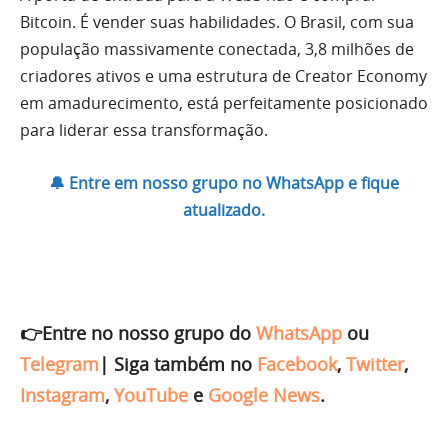
Bitcoin. É vender suas habilidades. O Brasil, com sua
população massivamente conectada, 3,8 milhões de
criadores ativos e uma estrutura de Creator Economy
em amadurecimento, está perfeitamente posicionado
para liderar essa transformação.
🔔 Entre em nosso grupo no WhatsApp e fique
atualizado.
👉Entre no nosso grupo do
WhatsApp
ou
Telegram
|
Siga também no
Facebook
,
Twitter
,
Instagram
,
YouTube
e
Google News
.