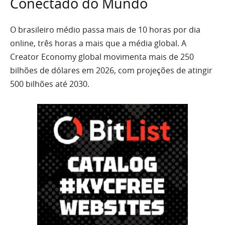
Conectado do Mundo
O brasileiro médio passa mais de 10 horas por dia
online, três horas a mais que a média global. A
Creator Economy global movimenta mais de 250
bilhões de dólares em 2026, com projeções de atingir
500 bilhões até 2030.