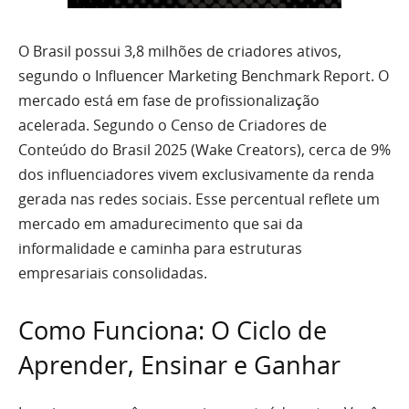
O Brasil possui 3,8 milhões de criadores ativos,
segundo o Influencer Marketing Benchmark Report. O
mercado está em fase de profissionalização
acelerada. Segundo o Censo de Criadores de
Conteúdo do Brasil 2025 (Wake Creators), cerca de 9%
dos influenciadores vivem exclusivamente da renda
gerada nas redes sociais. Esse percentual reflete um
mercado em amadurecimento que sai da
informalidade e caminha para estruturas
empresariais consolidadas.
Como Funciona: O Ciclo de
Aprender, Ensinar e Ganhar