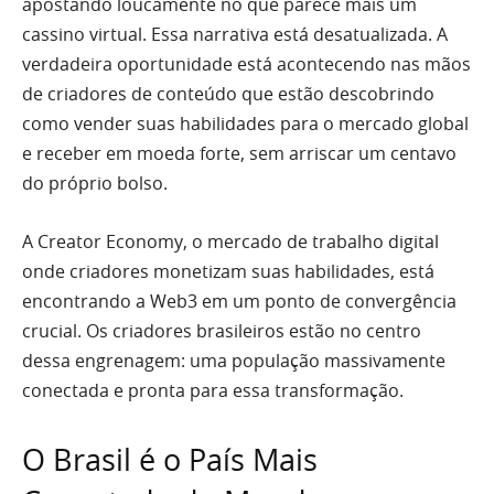
apostando loucamente no que parece mais um
cassino virtual. Essa narrativa está desatualizada. A
verdadeira oportunidade está acontecendo nas mãos
de criadores de conteúdo que estão descobrindo
como vender suas habilidades para o mercado global
e receber em moeda forte, sem arriscar um centavo
do próprio bolso.
A Creator Economy, o mercado de trabalho digital
onde criadores monetizam suas habilidades, está
encontrando a Web3 em um ponto de convergência
crucial. Os criadores brasileiros estão no centro
dessa engrenagem: uma população massivamente
conectada e pronta para essa transformação.
O Brasil é o País Mais