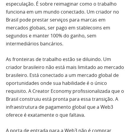
especulação. É sobre reimaginar como o trabalho
funciona em um mundo conectado. Um criador no
Brasil pode prestar serviços para marcas em
mercados globais, ser pago em stablecoins em
segundos e manter 100% do ganho, sem
intermediários bancários.
As fronteiras de trabalho estão se diluindo. Um
criador brasileiro não está mais limitado ao mercado
brasileiro. Está conectado a um mercado global de
oportunidades onde sua habilidade é o único
requisito. A Creator Economy profissionalizada que o
Brasil construiu está pronta para essa transição. A
infraestrutura de pagamento global que a Web3
oferece é exatamente o que faltava.
A porta de entrada para a Web3 não é comprar