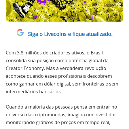
Siga o Livecoins e fique atualizado.
Com 3,8 milhões de criadores ativos, o Brasil
consolida sua posição como potência global da
Creator Economy. Mas a verdadeira revolução
acontece quando esses profissionais descobrem
como ganhar em dólar digital, sem fronteiras e sem
intermediários bancários.
Quando a maioria das pessoas pensa em entrar no
universo das criptomoedas, imagina um investidor
monitorando gráficos de preços em tempo real,