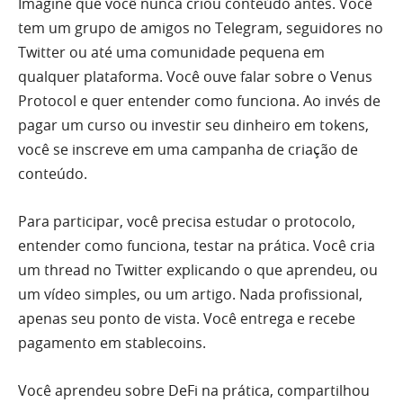
Imagine que você nunca criou conteúdo antes. Você
tem um grupo de amigos no Telegram, seguidores no
Twitter ou até uma comunidade pequena em
qualquer plataforma. Você ouve falar sobre o Venus
Protocol e quer entender como funciona. Ao invés de
pagar um curso ou investir seu dinheiro em tokens,
você se inscreve em uma campanha de criação de
conteúdo.
Para participar, você precisa estudar o protocolo,
entender como funciona, testar na prática. Você cria
um thread no Twitter explicando o que aprendeu, ou
um vídeo simples, ou um artigo. Nada profissional,
apenas seu ponto de vista. Você entrega e recebe
pagamento em stablecoins.
Você aprendeu sobre DeFi na prática, compartilhou