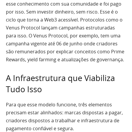
esse conhecimento com sua comunidade e foi pago
por isso. Sem investir dinheiro, sem risco. Esse é o
ciclo que torna a Web3 acessível. Protocolos como o
Venus Protocol lançam campanhas estruturadas
para isso. O Venus Protocol, por exemplo, tem uma
campanha vigente até 06 de junho onde criadores
são remunerados por explicar conceitos como Prime
Rewards, yield farming e atualizações de governança.
A Infraestrutura que Viabiliza
Tudo Isso
Para que esse modelo funcione, três elementos
precisam estar alinhados: marcas dispostas a pagar,
criadores dispostos a trabalhar e infraestrutura de
pagamento confiável e segura.