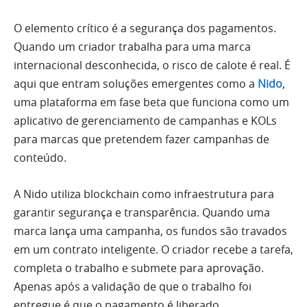
O elemento crítico é a segurança dos pagamentos.
Quando um criador trabalha para uma marca
internacional desconhecida, o risco de calote é real. É
aqui que entram soluções emergentes como a
Nido
,
uma plataforma em fase beta que funciona como um
aplicativo de gerenciamento de campanhas e KOLs
para marcas que pretendem fazer campanhas de
conteúdo.
A Nido utiliza blockchain como infraestrutura para
garantir segurança e transparência. Quando uma
marca lança uma campanha, os fundos são travados
em um contrato inteligente. O criador recebe a tarefa,
completa o trabalho e submete para aprovação.
Apenas após a validação de que o trabalho foi
entregue é que o pagamento é liberado