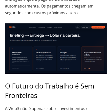
automaticamente. Os pagamentos chegam em
segundos com custos próximos a zero.
O Futuro do Trabalho é Sem
Fronteiras
A Web3 não é apenas sobre investimentos e