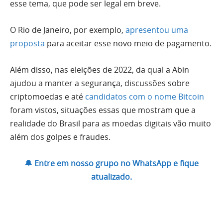
esse tema, que pode ser legal em breve.
O Rio de Janeiro, por exemplo,
apresentou uma
proposta
para aceitar esse novo meio de pagamento.
Além disso, nas eleições de 2022, da qual a Abin
ajudou a manter a segurança, discussões sobre
criptomoedas e até
candidatos com o nome Bitcoin
foram vistos, situações essas que mostram que a
realidade do Brasil para as moedas digitais vão muito
além dos golpes e fraudes.
🔔 Entre em nosso grupo no WhatsApp e fique
atualizado.