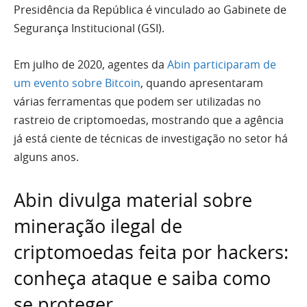
Presidência da República é vinculado ao Gabinete de
Segurança Institucional (GSI).
Em julho de 2020, agentes da
Abin participaram de
um evento sobre Bitcoin
, quando apresentaram
várias ferramentas que podem ser utilizadas no
rastreio de criptomoedas, mostrando que a agência
já está ciente de técnicas de investigação no setor há
alguns anos.
Abin divulga material sobre
mineração ilegal de
criptomoedas feita por hackers:
conheça ataque e saiba como
se proteger