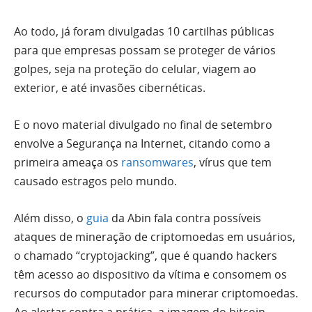
Ao todo, já foram divulgadas 10 cartilhas públicas
para que empresas possam se proteger de vários
golpes, seja na proteção do celular, viagem ao
exterior, e até invasões cibernéticas.
E o novo material divulgado no final de setembro
envolve a Segurança na Internet, citando como a
primeira ameaça os
ransomwares
, vírus que tem
causado estragos pelo mundo.
Além disso, o
guia
da Abin fala contra possíveis
ataques de mineração de criptomoedas em usuários,
o chamado “cryptojacking”, que é quando hackers
têm acesso ao dispositivo da vítima e consomem os
recursos do computador para minerar criptomoedas.