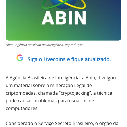
Abin - Agência Brasileira de Inteligência. Reprodução.
Siga o Livecoins e fique atualizado.
A Agência Brasileira de Inteligência, a Abin, divulgou
um material sobre a mineração ilegal de
criptomoedas, chamada “cryptojacking”, a técnica
pode causar problemas para usuários de
computadores.
Considerado o Serviço Secreto Brasileiro, o órgão da