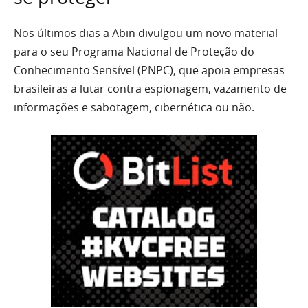
Nos últimos dias a Abin divulgou um novo material
para o seu Programa Nacional de Proteção do
Conhecimento Sensível (PNPC), que apoia empresas
brasileiras a lutar contra espionagem, vazamento de
informações e sabotagem, cibernética ou não.