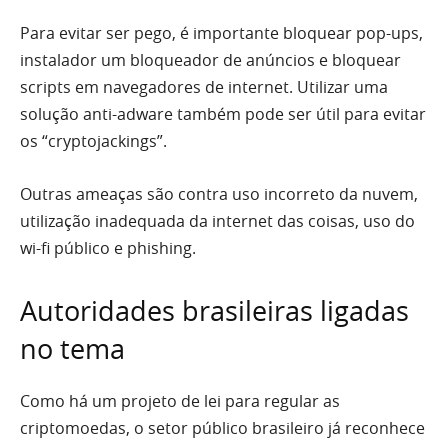
Para evitar ser pego, é importante bloquear pop-ups,
instalador um bloqueador de anúncios e bloquear
scripts em navegadores de internet. Utilizar uma
solução anti-adware também pode ser útil para evitar
os “cryptojackings”.
Outras ameaças são contra uso incorreto da nuvem,
utilização inadequada da internet das coisas, uso do
wi-fi público e phishing.
Autoridades brasileiras ligadas
no tema
Como há um projeto de lei para regular as
criptomoedas, o setor público brasileiro já reconhece