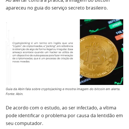
Ao alertar contra a prática, a imagem do bitcoin
apareceu no guia do serviço secreto brasileiro.
Guia da Abin fala sobre cryptojacking e mostra imagem do bitcoin em alerta.
Fonte: Abin.
De acordo com o estudo, ao ser infectado, a vítima
pode identificar o problema por causa da lentidão em
seu computador.