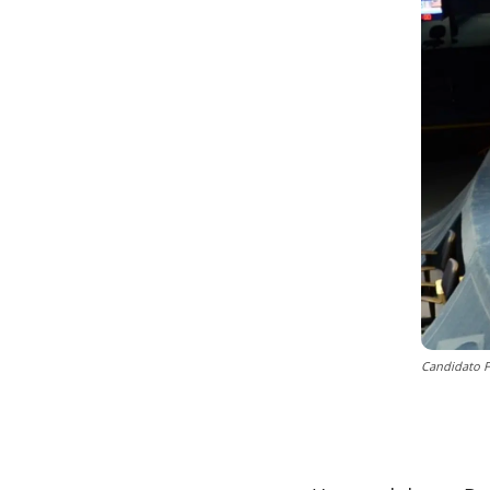
Candidato F