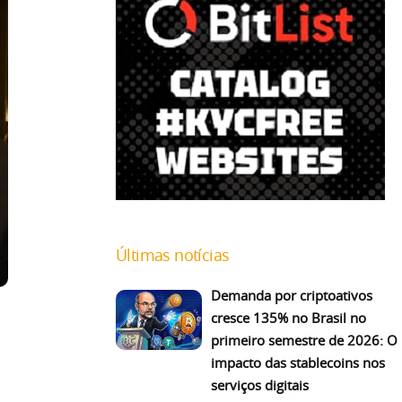
Últimas notícias
Demanda por criptoativos
cresce 135% no Brasil no
primeiro semestre de 2026: O
impacto das stablecoins nos
serviços digitais