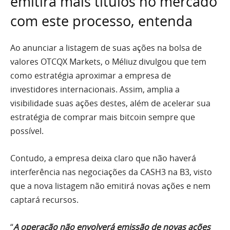
emitirá mais títulos no mercado
com este processo, entenda
Ao anunciar a listagem de suas ações na bolsa de
valores OTCQX Markets, o Méliuz divulgou que tem
como estratégia aproximar a empresa de
investidores internacionais. Assim, amplia a
visibilidade suas ações destes, além de acelerar sua
estratégia de comprar mais bitcoin sempre que
possível.
Contudo, a empresa deixa claro que não haverá
interferência nas negociações da CASH3 na B3, visto
que a nova listagem não emitirá novas ações e nem
captará recursos.
“
A operação não envolverá emissão de novas ações