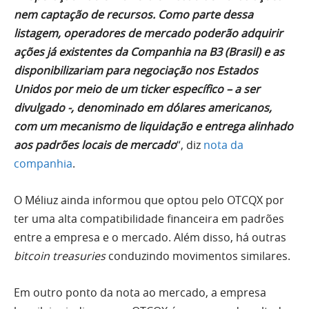
nem captação de recursos. Como parte dessa
listagem, operadores de mercado poderão adquirir
ações já existentes da Companhia na B3 (Brasil) e as
disponibilizariam para negociação nos Estados
Unidos por meio de um ticker específico – a ser
divulgado -, denominado em dólares americanos,
com um mecanismo de liquidação e entrega alinhado
aos padrões locais de mercado
“, diz
nota da
companhia
.
O Méliuz ainda informou que optou pelo OTCQX por
ter uma alta compatibilidade financeira em padrões
entre a empresa e o mercado. Além disso, há outras
bitcoin treasuries
conduzindo movimentos similares.
Em outro ponto da nota ao mercado, a empresa