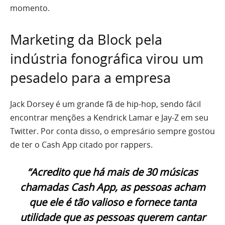
momento.
Marketing da Block pela
indústria fonográfica virou um
pesadelo para a empresa
Jack Dorsey é um grande fã de hip-hop, sendo fácil
encontrar menções a Kendrick Lamar e Jay-Z em seu
Twitter. Por conta disso, o empresário sempre gostou
de ter o Cash App citado por rappers.
“Acredito que há mais de 30 músicas
chamadas Cash App, as pessoas acham
que ele é tão valioso e fornece tanta
utilidade que as pessoas querem cantar