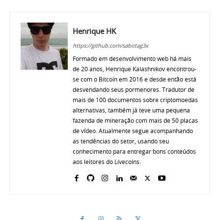
Henrique HK
https://github.com/sabotag3x
Formado em desenvolvimento web há mais
de 20 anos, Henrique Kalashnikov encontrou-
se com o Bitcoin em 2016 e desde então está
desvendando seus pormenores. Tradutor de
mais de 100 documentos sobre criptomoedas
alternativas, também já teve uma pequena
fazenda de mineração com mais de 50 placas
de vídeo. Atualmente segue acompanhando
as tendências do setor, usando seu
conhecimento para entregar bons conteúdos
aos leitores do Livecoins.