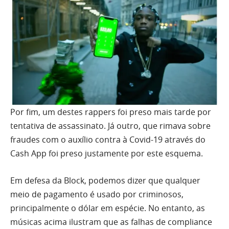
Por fim, um destes rappers foi preso mais tarde por
tentativa de assassinato. Já outro, que rimava sobre
fraudes com o auxílio contra à Covid-19 através do
Cash App foi preso justamente por este esquema.
Em defesa da Block, podemos dizer que qualquer
meio de pagamento é usado por criminosos,
principalmente o dólar em espécie. No entanto, as
músicas acima ilustram que as falhas de compliance