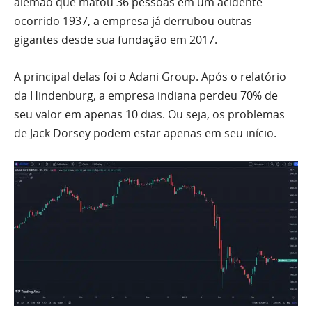
alemão que matou 36 pessoas em um acidente
ocorrido 1937, a empresa já derrubou outras
gigantes desde sua fundação em 2017.
A principal delas foi o Adani Group. Após o relatório
da Hindenburg, a empresa indiana perdeu 70% de
seu valor em apenas 10 dias. Ou seja, os problemas
de Jack Dorsey podem estar apenas em seu início.