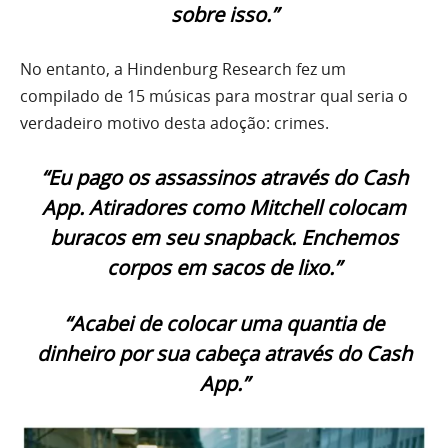
sobre isso.”
No entanto, a Hindenburg Research fez um
compilado de 15 músicas para mostrar qual seria o
verdadeiro motivo desta adoção: crimes.
“Eu pago os assassinos através do Cash
App. Atiradores como Mitchell colocam
buracos em seu snapback. Enchemos
corpos em sacos de lixo.”
“Acabei de colocar uma quantia de
dinheiro por sua cabeça através do Cash
App.”