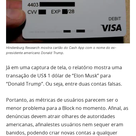
Hindenburg Research mostra cartão do Cash App com o nome do ex-
presidente americano Donald Trump.
Já em uma captura de tela, o relatório mostra uma
transação de US$ 1 dólar de “Elon Musk” para
“Donald Trump”. Ou seja, entre duas contas falsas.
Portanto, as métricas de usuários parecem ser o
menor problema para a Block no momento. Afinal, as
denúncias devem atrair olhares de autoridades
americanas, afinalestes usuários nem sequer eram
banidos, podendo criar novas contas a qualquer