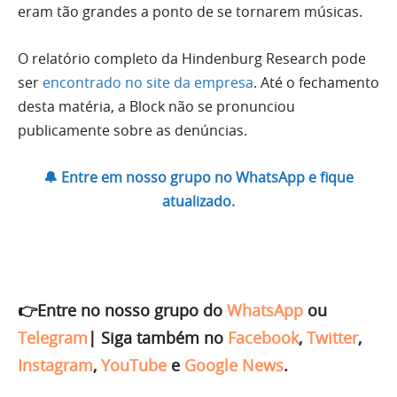
eram tão grandes a ponto de se tornarem músicas.
O relatório completo da Hindenburg Research pode
ser
encontrado no site da empresa
. Até o fechamento
desta matéria, a Block não se pronunciou
publicamente sobre as denúncias.
🔔 Entre em nosso grupo no WhatsApp e fique
atualizado.
👉Entre no nosso grupo do
WhatsApp
ou
Telegram
|
Siga também no
Facebook
,
Twitter
,
Instagram
,
YouTube
e
Google News
.