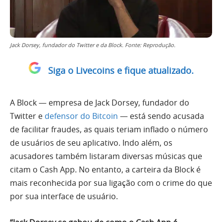
Jack Dorsey, fundador do Twitter e da Block. Fonte: Reprodução.
Siga o Livecoins e fique atualizado.
A Block — empresa de Jack Dorsey, fundador do
Twitter e
defensor do Bitcoin
— está sendo acusada
de facilitar fraudes, as quais teriam inflado o número
de usuários de seu aplicativo. Indo além, os
acusadores também listaram diversas músicas que
citam o Cash App. No entanto, a carteira da Block é
mais reconhecida por sua ligação com o crime do que
por sua interface de usuário.