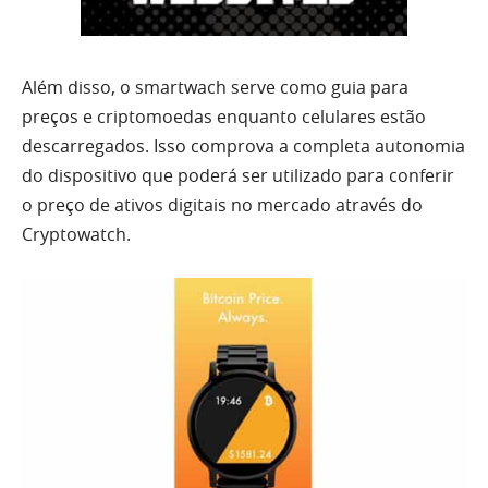
Além disso, o smartwach serve como guia para
preços e criptomoedas enquanto celulares estão
descarregados. Isso comprova a completa autonomia
do dispositivo que poderá ser utilizado para conferir
o preço de ativos digitais no mercado através do
Cryptowatch.