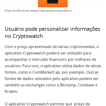
Preço do Bitcoin no relógio (reprodução/cryptowatch)
Usuário pode personalizar informações
no Cryptowatch
Com o preço apresentado de várias criptomoedas, o
aplicativo Cryptowatch poderá ser utilizado para
acompanhar o mercado financeiro por milhares de
usuários. Para isso, o aplicativo utiliza dados de várias
fontes, como o CoinMarketCap, por exemplo. Outras
fontes de dados utilizados pelo aplicativo podem ser
também as exchanges como a Bitstamp, Coinbase e
Kraken.
O aplicativo Cryptowatch permite que preço de