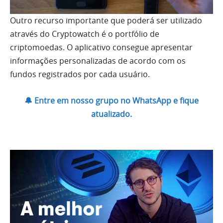
Outro recurso importante que poderá ser utilizado
através do Cryptowatch é o portfólio de
criptomoedas. O aplicativo consegue apresentar
informações personalizadas de acordo com os
fundos registrados por cada usuário.
🔔 Entre em nosso grupo no WhatsApp e fique
atualizado.