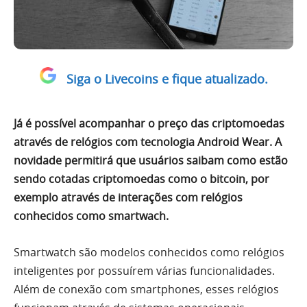
Siga o Livecoins e fique atualizado.
Já é possível acompanhar o preço das criptomoedas
através de relógios com tecnologia Android Wear. A
novidade permitirá que usuários saibam como estão
sendo cotadas criptomoedas como o bitcoin, por
exemplo através de interações com relógios
conhecidos como smartwach.
Smartwatch são modelos conhecidos como relógios
inteligentes por possuírem várias funcionalidades.
Além de conexão com smartphones, esses relógios