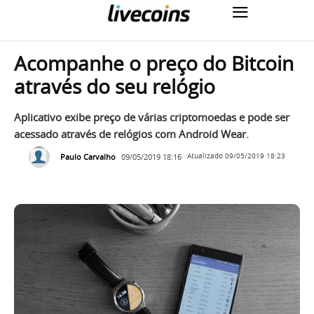
Acompanhe o preço do Bitcoin
através do seu relógio
Aplicativo exibe preço de várias criptomoedas e pode ser
acessado através de relógios com Android Wear.
Paulo Carvalho
09/05/2019 18:16
Atualizado
09/05/2019 18:23