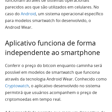
funcionam através de sistemas operacionais
parecidos aos que são utilizados em celulares. No
caso do
Android
, um sistema operacional específico
para modelos smartwatch foi desenvolvido, o
Android Wear.
Aplicativo funciona de forma
independente ao smartphone
Conferir o preço do bitcoin enquanto caminha será
possível em modelos de smartwatch que funciona
através da tecnologia Android Wear. Conhecido como
Cryptowatch
, o aplicativo desenvolvido no sistema
permitirá que usuários acompanhem o preço de
criptomoedas em tempo real.