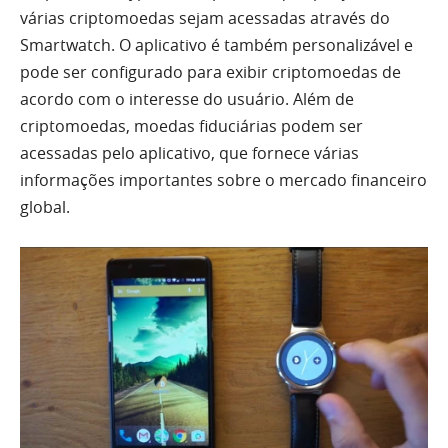
várias criptomoedas sejam acessadas através do
Smartwatch. O aplicativo é também personalizável e
pode ser configurado para exibir criptomoedas de
acordo com o interesse do usuário. Além de
criptomoedas, moedas fiduciárias podem ser
acessadas pelo aplicativo, que fornece várias
informações importantes sobre o mercado financeiro
global.