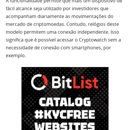
A funcionalidade permite que mais um dispositivo de
fácil alcance seja utilizado por investidores que
acompanham diariamente as movimentações do
mercado de criptomoedas. Contudo, relógios deste
modelo permitem uma conexão independente. Isso
significa que é possível acessar o Cryptowatch sem a
necessidade de conexão com smartphones, por
exemplo.