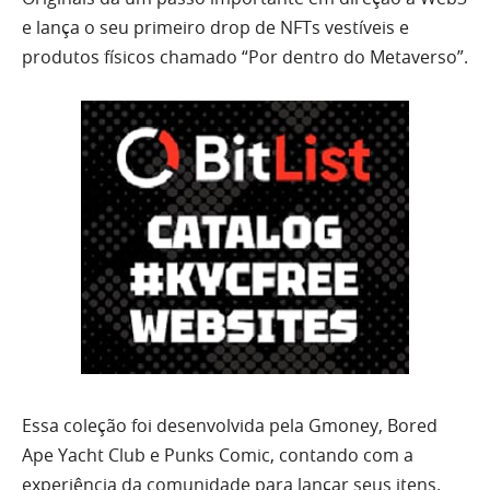
e lança o seu primeiro drop de NFTs vestíveis e
produtos físicos chamado “Por dentro do Metaverso”.
Essa coleção foi desenvolvida pela Gmoney, Bored
Ape Yacht Club e Punks Comic, contando com a
experiência da comunidade para lançar seus itens.