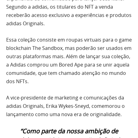
Segundo a adidas, os titulares do NFT a venda
receberão acesso exclusivo a experiências e produtos
adidas Originals.
Essa coleção consiste em roupas virtuais para o game
blockchain The Sandbox, mas poderão ser usados em
outras plataformas mais. Além de lançar sua coleção,
a Adidas comprou um Bored Ape para se unir aquela
comunidade, que tem chamado atenção no mundo
dos NFTs.
A vice-presidente de marketing e comunicações da
adidas Originals, Erika Wykes-Sneyd, comemorou o
lançamento como uma nova era de originalidade.
“Como parte da nossa ambição de