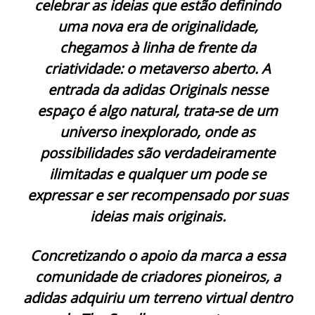
celebrar as ideias que estão definindo
uma nova era de originalidade,
chegamos à linha de frente da
criatividade: o metaverso aberto. A
entrada da adidas Originals nesse
espaço é algo natural, trata-se de um
universo inexplorado, onde as
possibilidades são verdadeiramente
ilimitadas e qualquer um pode se
expressar e ser recompensado por suas
ideias mais originais.
Concretizando o apoio da marca a essa
comunidade de criadores pioneiros, a
adidas adquiriu um terreno virtual dentro