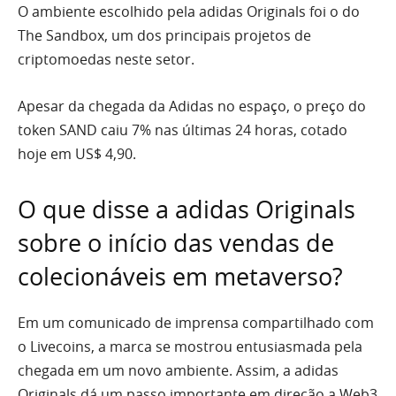
O ambiente escolhido pela adidas Originals foi o do
The Sandbox, um dos principais projetos de
criptomoedas neste setor.
Apesar da chegada da Adidas no espaço, o preço do
token SAND caiu 7% nas últimas 24 horas, cotado
hoje em US$ 4,90.
O que disse a adidas Originals
sobre o início das vendas de
colecionáveis em metaverso?
Em um comunicado de imprensa compartilhado com
o Livecoins, a marca se mostrou entusiasmada pela
chegada em um novo ambiente. Assim, a adidas
Originals dá um passo importante em direção a Web3