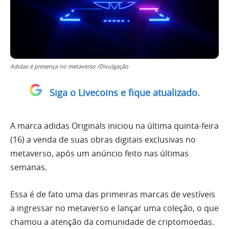
Adidas é presença no metaverso /Divulgação
Siga o Livecoins e fique atualizado.
A marca adidas Originals iniciou na última quinta-feira
(16) a venda de suas obras digitais exclusivas no
metaverso, após um anúncio feito nas últimas
semanas.
Essa é de fato uma das primeiras marcas de vestíveis
a ingressar no metaverso e lançar uma coleção, o que
chamou a atenção da comunidade de criptomoedas.