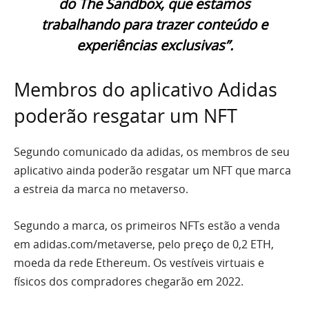
do The Sandbox, que estamos
trabalhando para trazer conteúdo e
experiências exclusivas”.
Membros do aplicativo Adidas
poderão resgatar um NFT
Segundo comunicado da adidas, os membros de seu
aplicativo ainda poderão resgatar um NFT que marca
a estreia da marca no metaverso.
Segundo a marca, os primeiros NFTs estão a venda
em adidas.com/metaverse, pelo preço de 0,2 ETH,
moeda da rede Ethereum. Os vestíveis virtuais e
físicos dos compradores chegarão em 2022.