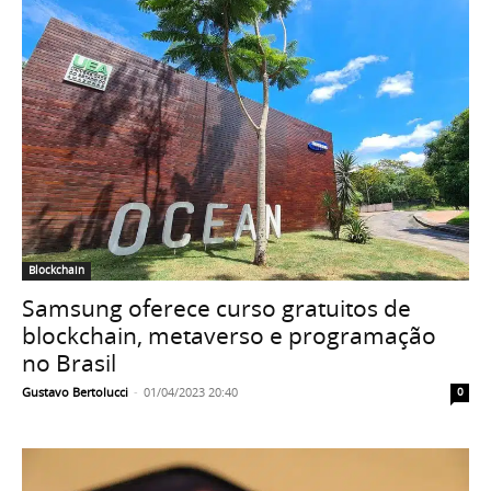
Blockchain
Samsung oferece curso gratuitos de
blockchain, metaverso e programação
no Brasil
Gustavo Bertolucci
-
01/04/2023 20:40
0