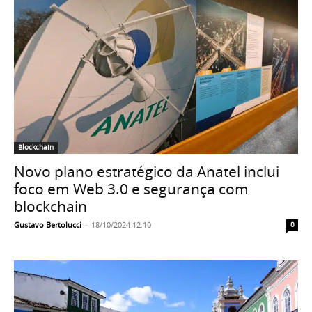
Blockchain
Novo plano estratégico da Anatel inclui
foco em Web 3.0 e segurança com
blockchain
Gustavo Bertolucci
-
18/10/2024 12:10
0