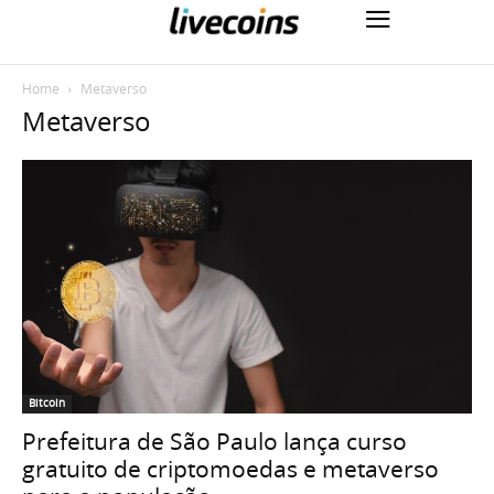
Home
Metaverso
Metaverso
Bitcoin
Prefeitura de São Paulo lança curso
gratuito de criptomoedas e metaverso