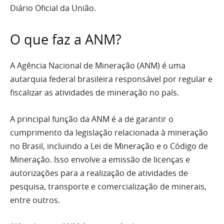
Diário Oficial da União.
O que faz a ANM?
A Agência Nacional de Mineração (ANM) é uma
autarquia federal brasileira responsável por regular e
fiscalizar as atividades de mineração no país.
A principal função da ANM é a de garantir o
cumprimento da legislação relacionada à mineração
no Brasil, incluindo a Lei de Mineração e o Código de
Mineração. Isso envolve a emissão de licenças e
autorizações para a realização de atividades de
pesquisa, transporte e comercialização de minerais,
entre outros.