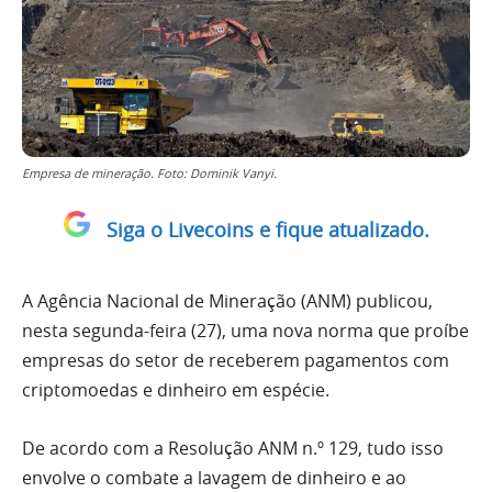
Empresa de mineração. Foto: Dominik Vanyi.
Siga o Livecoins e fique atualizado.
A Agência Nacional de Mineração (ANM) publicou,
nesta segunda-feira (27), uma nova norma que proíbe
empresas do setor de receberem pagamentos com
criptomoedas e dinheiro em espécie.
De acordo com a Resolução ANM n.º 129, tudo isso
envolve o combate a lavagem de dinheiro e ao