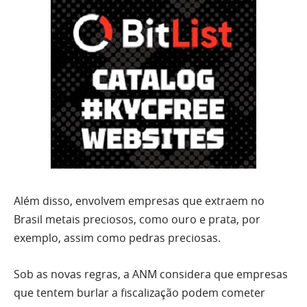
Além disso, envolvem empresas que extraem no
Brasil metais preciosos, como ouro e prata, por
exemplo, assim como pedras preciosas.
Sob as novas regras, a ANM considera que empresas
que tentem burlar a fiscalização podem cometer