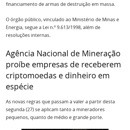
financiamento de armas de destruição em massa.
O órgão público, vinculado ao Ministério de Minas e
Energia, segue a Lei n.º 9.613/1998, além de
resoluções internas.
Agência Nacional de Mineração
proíbe empresas de receberem
criptomoedas e dinheiro em
espécie
As novas regras que passam a valer a partir desta
segunda (27) se aplicam tanto a mineradores
pequenos, quanto de médio e grande porte.