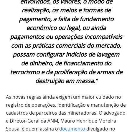
envolvidos, os valores, o modo de
realização, os meios e formas de
pagamento, a falta de fundamento
econômico ou legal, ou ainda
pagamentos ou operações incompatíveis
com as práticas comerciais do mercado,
possam configurar indícios de lavagem
de dinheiro, de financiamento do
terrorismo e da proliferação de armas de
destruição em massa.”
As novas regras ainda exigem um maior cuidado no
registro de operações, identificação e manutenção de
cadastros de parceiros das mineradoras. O advogado
e Diretor-Geral da ANM, Mauro Henrique Moreira
Sousa, é quem assina o
documento
divulgado no