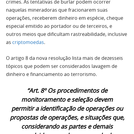
crimes. As tentativas de burlar podem ocorrer
naquelas mineradoras que fracionarem suas
operações, receberem dinheiro em espécie, cheque
especial emitido ao portador ou de terceiros, e
outros meios que dificultam rastreabilidade, inclusive
as
criptomoedas
.
O artigo 8 da nova resolução lista mais de dezesseis
tópicos que podem ser considerados lavagem de
dinheiro e financiamento ao terrorismo.
“Art. 8º Os procedimentos de
monitoramento e seleção devem
permitir a identificação de operações ou
propostas de operações, e situações que,
considerando as partes e demais