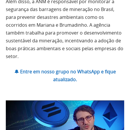
Além disso, a ANM é responsável por monitorar a
segurança das barragens de mineração no Brasil,
para prevenir desastres ambientais como os
ocorridos em Mariana e Brumadinho. A agência
também trabalha para promover o desenvolvimento
sustentável da mineração, incentivando a adoção de
boas práticas ambientais e sociais pelas empresas do
setor.
🔔 Entre em nosso grupo no WhatsApp e fique
atualizado.