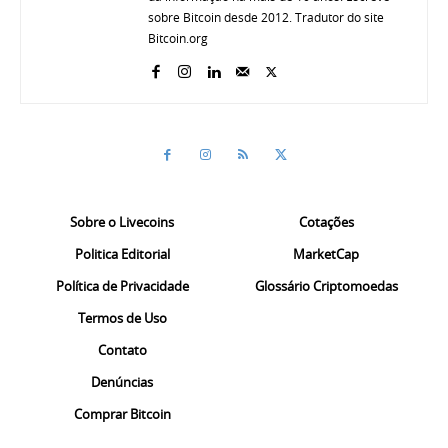
sobre Bitcoin desde 2012. Tradutor do site
Bitcoin.org
Sobre o Livecoins
Cotações
Politica Editorial
MarketCap
Política de Privacidade
Glossário Criptomoedas
Termos de Uso
Contato
Denúncias
Comprar Bitcoin