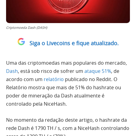
Criptomoeda Dash (DASH)
Siga o Livecoins e fique atualizado.
Uma das criptomoedas mais populares do mercado,
Dash
, está sob risco de sofrer um
ataque 51%
, de
acordo com um
relatório
publicado no Reddit. O
Relatório mostra que mais de 51% do hashrate ou
poder de mineração da Dash atualmente é
controlado pela NiceHash.
No momento da redação deste artigo, o hashrate da
rede Dash é 1790 TH / s, com a NiceHash controlando