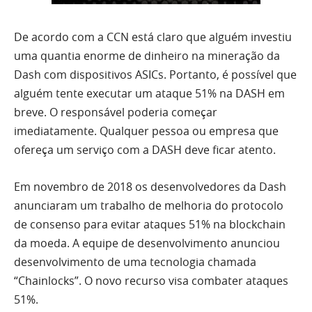
De acordo com a CCN está claro que alguém investiu
uma quantia enorme de dinheiro na mineração da
Dash com dispositivos ASICs. Portanto, é possível que
alguém tente executar um ataque 51% na DASH em
breve. O responsável poderia começar
imediatamente. Qualquer pessoa ou empresa que
ofereça um serviço com a DASH deve ficar atento.
Em novembro de 2018 os desenvolvedores da Dash
anunciaram um trabalho de melhoria do protocolo
de consenso para evitar ataques 51% na blockchain
da moeda. A equipe de desenvolvimento anunciou
desenvolvimento de uma tecnologia chamada
“Chainlocks”. O novo recurso visa combater ataques
51%.