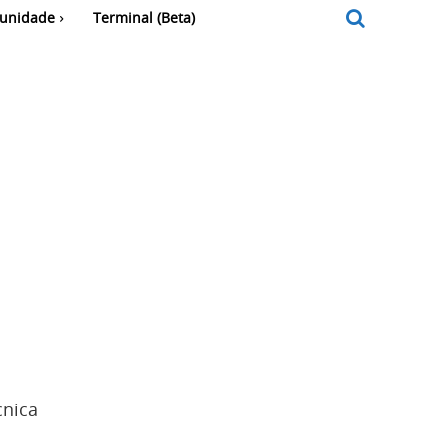
unidade
Terminal (Beta)
cnica