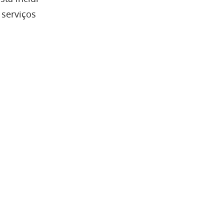
 serviços