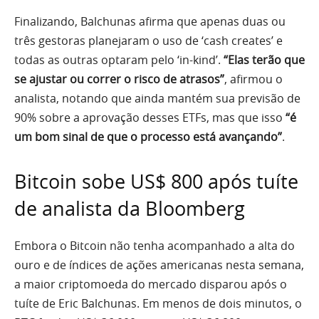
Finalizando, Balchunas afirma que apenas duas ou
três gestoras planejaram o uso de ‘cash creates’ e
todas as outras optaram pelo ‘in-kind’.
“Elas terão que
se ajustar ou correr o risco de atrasos”
, afirmou o
analista, notando que ainda mantém sua previsão de
90% sobre a aprovação desses ETFs, mas que isso
“é
um bom sinal de que o processo está avançando”
.
Bitcoin sobe US$ 800 após tuíte
de analista da Bloomberg
Embora o Bitcoin não tenha acompanhado a alta do
ouro e de índices de ações americanas nesta semana,
a maior criptomoeda do mercado disparou após o
tuíte de Eric Balchunas. Em menos de dois minutos, o