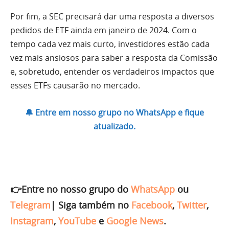
Por fim, a SEC precisará dar uma resposta a diversos
pedidos de ETF ainda em janeiro de 2024. Com o
tempo cada vez mais curto, investidores estão cada
vez mais ansiosos para saber a resposta da Comissão
e, sobretudo, entender os verdadeiros impactos que
esses ETFs causarão no mercado.
🔔 Entre em nosso grupo no WhatsApp e fique
atualizado.
👉Entre no nosso grupo do
WhatsApp
ou
Telegram
|
Siga também no
Facebook
,
Twitter
,
Instagram
,
YouTube
e
Google News
.