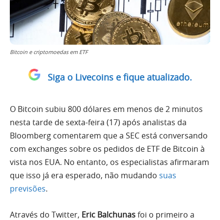
Bitcoin e criptomoedas em ETF
Siga o Livecoins e fique atualizado.
O Bitcoin subiu 800 dólares em menos de 2 minutos
nesta tarde de sexta-feira (17) após analistas da
Bloomberg comentarem que a SEC está conversando
com exchanges sobre os pedidos de ETF de Bitcoin à
vista nos EUA. No entanto, os especialistas afirmaram
que isso já era esperado, não mudando
suas
previsões
.
Através do Twitter,
Eric Balchunas
foi o primeiro a