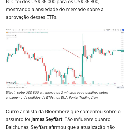
BTC foi dos US$ 36.000 para os US$ 36.800,
mostrando a ansiedade do mercado sobre a
aprovação desses ETFs.
Bitcoin sobe US$ 800 em menos de 2 minutos após detalhes sobre
andamento de pedidos de ETFs nos EUA. Fonte: TradingView.
Outro analista da Bloomberg que comentou sobre o
assunto foi
James Seyffart
. Tão influente quanto
Balchunas, Seyffart afirmou que a atualização não