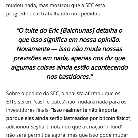
mudou nada, mas mostrou que a SEC está
progredindo e trabalhando nos pedidos.
“O tuíte do Eric [Balchunas] detalha o
que isso significa em nossa opinião.
Novamente — isso não muda nossas
previsões em nada, apenas nos diz que
algumas coisas ainda estão acontecendo
nos bastidores.”
Sobre o pedido da SEC, o analista afirmou que os
ETFs serem ‘cash creates’ não mudará nada para os
investidores finais.
“Isso realmente não importa,
porque eles ainda serão lastreados por bitcoin físico”
,
adicionou Seyffart, notando que a criação ‘in-kind’
não será permitida agora, mas que isso pode mudar