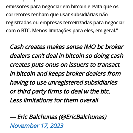
emissores para negociar em bitcoin e evita que os
corretores tenham que usar subsidiárias não
registradas ou empresas terceirizadas para negociar
com o BTC. Menos limitações para eles, em geral.”
Cash creates makes sense IMO bc broker
dealers can’t deal in bitcoin so doing cash
creates puts onus on issuers to transact
in bitcoin and keeps broker dealers from
having to use unregistered subsidiaries
or third party firms to deal w the btc.
Less limitations for them overall
— Eric Balchunas (@EricBalchunas)
November 17, 2023