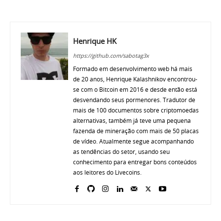
Henrique HK
https://github.com/sabotag3x
Formado em desenvolvimento web há mais
de 20 anos, Henrique Kalashnikov encontrou-
se com o Bitcoin em 2016 e desde então está
desvendando seus pormenores. Tradutor de
mais de 100 documentos sobre criptomoedas
alternativas, também já teve uma pequena
fazenda de mineração com mais de 50 placas
de vídeo. Atualmente segue acompanhando
as tendências do setor, usando seu
conhecimento para entregar bons conteúdos
aos leitores do Livecoins.