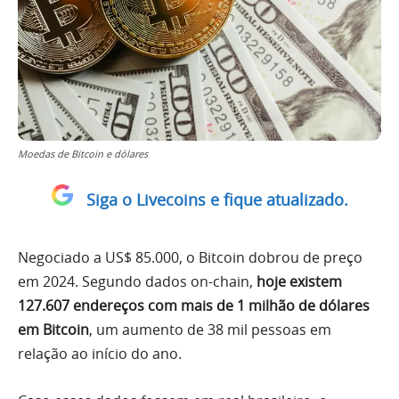
Moedas de Bitcoin e dólares
Siga o Livecoins e fique atualizado.
Negociado a US$ 85.000, o Bitcoin dobrou de preço
em 2024. Segundo dados on-chain,
hoje existem
127.607 endereços com mais de 1 milhão de dólares
em Bitcoin
, um aumento de 38 mil pessoas em
relação ao início do ano.