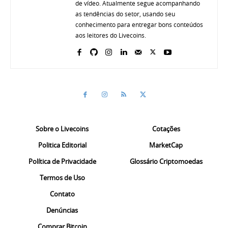
de vídeo. Atualmente segue acompanhando
as tendências do setor, usando seu
conhecimento para entregar bons conteúdos
aos leitores do Livecoins.
Sobre o Livecoins
Cotações
Politica Editorial
MarketCap
Política de Privacidade
Glossário Criptomoedas
Termos de Uso
Contato
Denúncias
Comprar Bitcoin