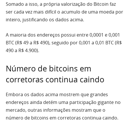
Somado a isso, a própria valorização do Bitcoin faz
ser cada vez mais difícil o acumulo de uma moeda por
inteiro, justificando os dados acima.
A maioria dos endereços possui entre 0,0001 e 0,001
BTC (R$ 49 a R$ 490), seguido por 0,001 a 0,01 BTC (R$
490 a R$ 4.900).
Número de bitcoins em
corretoras continua caindo
Embora os dados acima mostrem que grandes
endereços ainda detém uma participação gigante no
mercado, outras informações mostram que o
número de bitcoins em corretoras continua caindo.