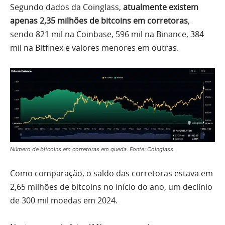
Segundo dados da Coinglass,
atualmente existem
apenas 2,35 milhões de bitcoins em corretoras
,
sendo 821 mil na Coinbase, 596 mil na Binance, 384
mil na Bitfinex e valores menores em outras.
Número de bitcoins em corretoras em queda. Fonte: Coinglass.
Como comparação, o saldo das corretoras estava em
2,65 milhões de bitcoins no início do ano, um declínio
de 300 mil moedas em 2024.