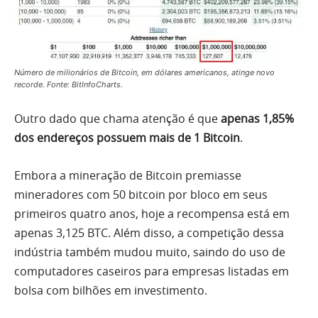
Número de milionários de Bitcoin, em dólares americanos, atinge novo
recorde. Fonte: BitInfoCharts.
Outro dado que chama atenção é que
apenas 1,85%
dos endereços possuem mais de 1 Bitcoin
.
Embora a mineração de Bitcoin premiasse
mineradores com 50 bitcoin por bloco em seus
primeiros quatro anos, hoje a recompensa está em
apenas 3,125 BTC. Além disso, a competição dessa
indústria também mudou muito, saindo do uso de
computadores caseiros para empresas listadas em
bolsa com bilhões em investimento.