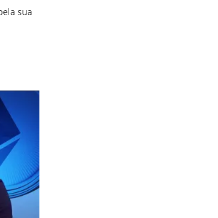
pela sua