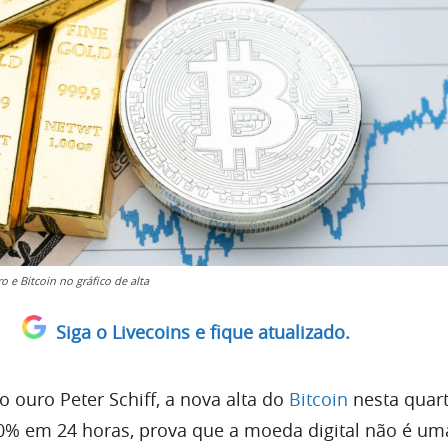
o e Bitcoin no gráfico de alta
Siga o Livecoins e fique atualizado.
o ouro Peter Schiff, a nova alta do
Bitcoin
nesta quart
10% em 24 horas, prova que a moeda digital não é um